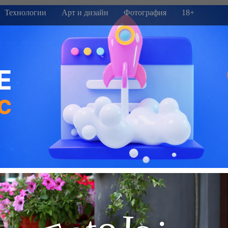
Технологии
Арт и дизайн
Фотография
18+