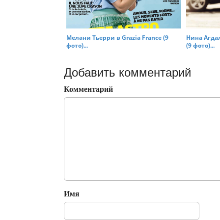
Мелани Тьерри в Grazia France (9
Нина Агдал
фото)...
(9 фото)...
Добавить комментарий
Комментарий
Имя