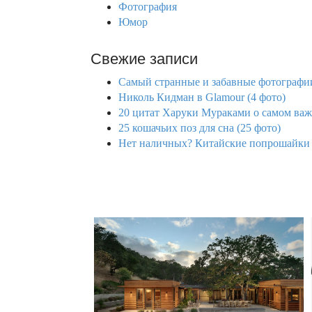
Фотография
Юмор
Свежие записи
Самый странные и забавные фотографии
Николь Кидман в Glamour (4 фото)
20 цитат Харуки Мураками о самом важ
25 кошачьих поз для сна (25 фото)
Нет наличных? Китайские попрошайки 