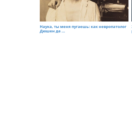
Наука, ты меня пугаешь: как невропатолог
Дюшен де ...