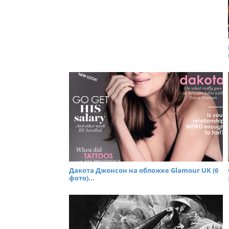
Дакота Джонсон на обложке Glamour UK (6
фото)...