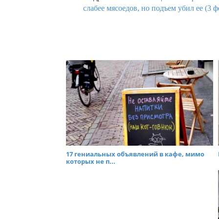
слабее мясоедов, но подъем убил ее (3 ф
17 гениальных объявлений в кафе, мимо
которых не п...