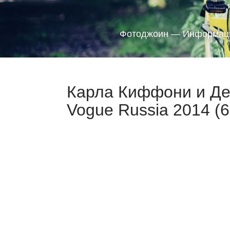
Фотоджоин — Информаци
Карла Киффони и Де
Vogue Russia 2014 (6