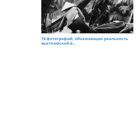
16 фотографий, обнажающих реальность
вьетнамской в...