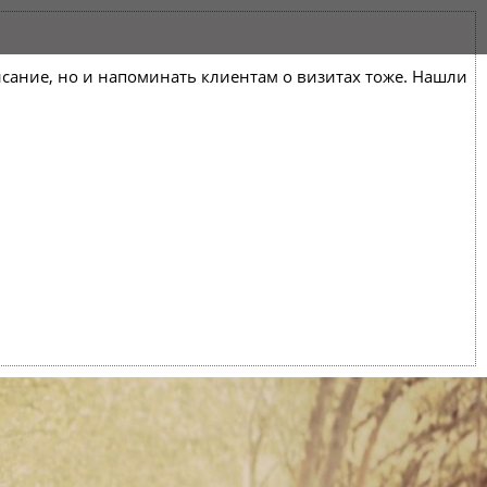
списание, но и напоминать клиентам о визитах тоже. Нашли