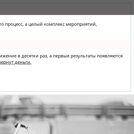
сто процесс, а целый комплекс мероприятий,
вижение в десятки раз, а первые результаты появляются
вернут деньги.