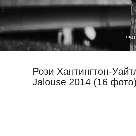
Фот
Рози Хантингтон-Уайт
Jalouse 2014 (16 фото