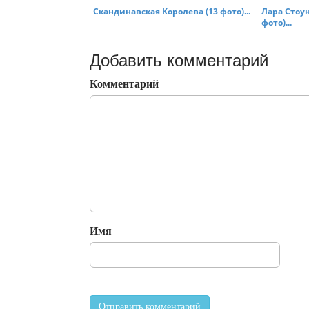
Скандинавская Королева (13 фото)...
Лара Стоун
фото)...
Добавить комментарий
Комментарий
Имя