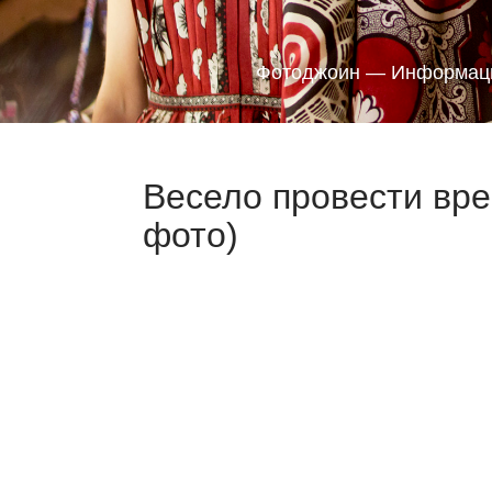
Фотоджоин — Информаци
Весело провести вре
фото)