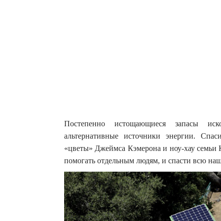
Постепенно истощающиеся запасы иско
альтернативные источники энергии. Спаси
«цветы» Джеймса Кэмерона и ноу-хау семьи 
помогать отдельным людям, и спасти всю наш