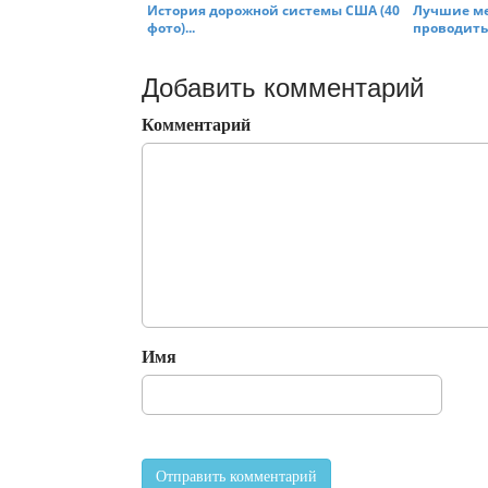
История дорожной системы США (40
Лучшие мес
фото)...
проводить 
Добавить комментарий
Комментарий
Имя