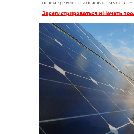
первые результаты появляются уже в теч
Зарегистрироваться и Начать пр