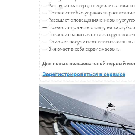
— Разгрузит мастера, специалиста или к
— Позволит гибко управлять расписанием
— Разошлет оповещения о новых услугах
— Позволит принять оплату на карту/кош
— Позволит записываться на групповые
— Поможет получить от клиента отзывы о
— Включает в себя сервис чаевых.
Для новых пользователей первый мес
Зарегистрироваться в сервисе