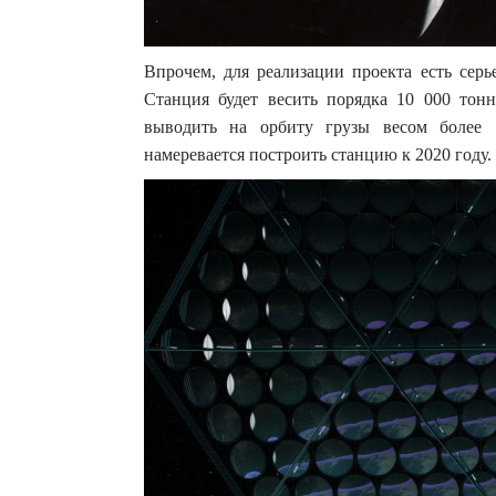
Впрочем, для реализации проекта есть серь
Станция будет весить порядка 10 000 тон
выводить на орбиту грузы весом более 
намеревается построить станцию к 2020 году.