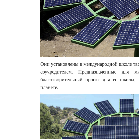
Они установлены в международной школе тв
соучредителем. Предназначенные для
благотворительный проект для ее школы,
планете.