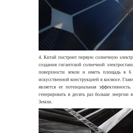
4. Китай построит первую солнечную электр
создания гигантской солнечной электростанц
поверхности земли и иметь площадь в 6
искусственной конструкцией в космосе. Гла
является ее потенциальная эффективность
генерировать в десять раз больше энергии 
Земли.