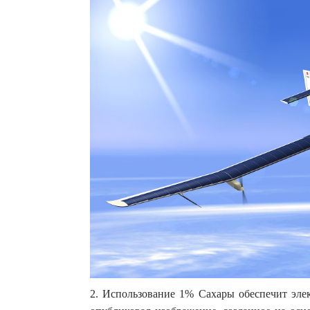
2. Использование 1% Сахары обеспечит элек