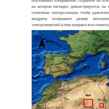
опубликовал изображение, созданное на осн
на котором наглядно демонстрируется, на
солнечные электростанции, чтобы удовлетво
квадраты отображают размер заполнен
электроэнергией (слева направо) всю планету