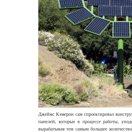
Джеймс Кэмерон сам спроектировал констру
панелей, которые в процессе работы, упод
вырабатывая тем самым большее количество