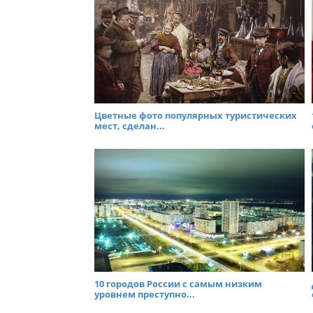
Цветные фото популярных туристических
мест, сделан...
10 городов России с самым низким
уровнем преступно...