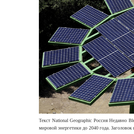
Текст National Geographic Россия Недавно B
мировой энергетики до 2040 года. Заголовок