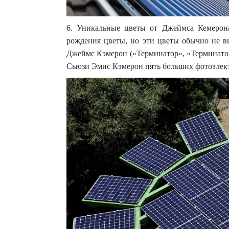
6. Уникальные цветы от Джеймса Кемерон
рождения цветы, но эти цветы обычно не в
Джеймс Кэмерон («Терминатор», «Терминатор
Сьюзи Эмис Кэмерон пять больших фотоэлект