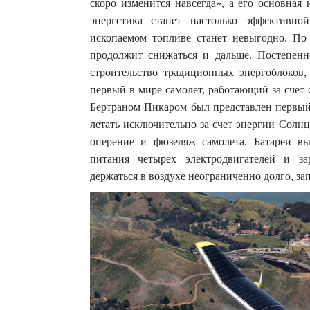
скоро изменится навсегда», а его основная 
энергетика станет настолько эффективн
ископаемом топливе станет невыгодно. По
продолжит снижаться и дальше. Постепенн
строительство традиционных энергоблоков,
первый в мире самолет, работающий за счет
Бертраном Пикаром был представлен первый 
летать исключительно за счет энергии Солн
оперение и фюзеляж самолета. Батареи вы
питания четырех электродвигателей и за
держаться в воздухе неограниченно долго, за