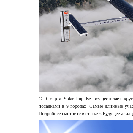
С 9 марта Solar Impulse осуществляет кру
посадками в 9 городах. Самые длинные учас
Подробнее смотрите в статье « Будущее авиа