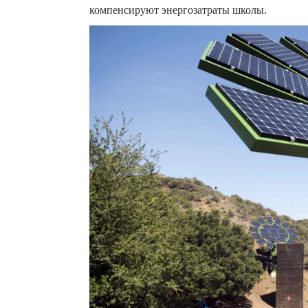
компенсируют энергозатраты школы.