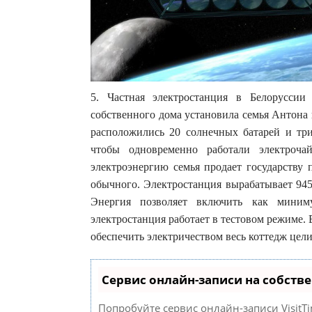
5. Частная электростанция в Белорусси
собственного дома установила семья Антона
расположились 20 солнечных батарей и три
чтобы одновременно работали электроча
электроэнергию семья продает государству 
обычного. Электростанция вырабатывает 945 
Энергия позволяет включить как миним
электростанция работает в тестовом режиме. 
обеспечить электричеством весь коттедж цел
Сервис онлайн-записи на собств
Попробуйте сервис онлайн-записи VisitTi