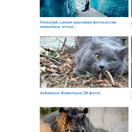
Пожалуй, самая красивая фотосессия
помолвки, отсня...
Забавные Животные (30 фото)