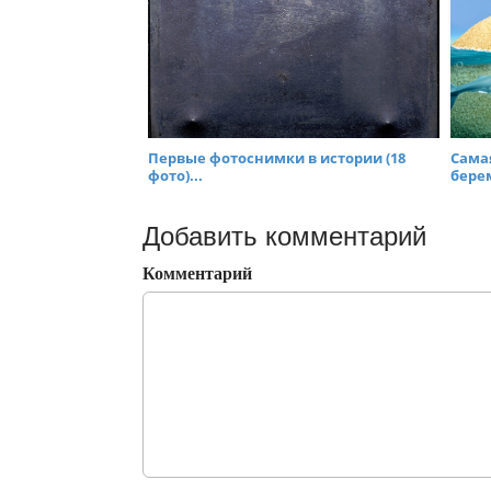
Первые фотоснимки в истории (18
Сама
фото)...
бере
Добавить комментарий
Комментарий