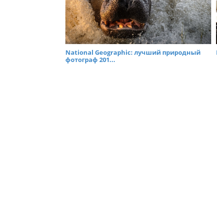
National Geographic: лучший природный
фотограф 201...