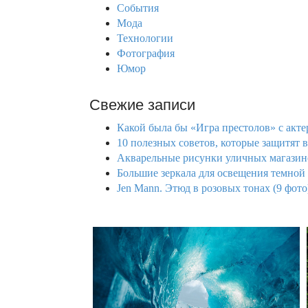
События
:
Мода
Технологии
Фотография
Юмор
Свежие записи
Какой была бы «Игра престолов» с актер
10 полезных советов, которые защитят в
Акварельные рисунки уличных магазин
Большие зеркала для освещения темной
Jen Mann. Этюд в розовых тонах (9 фото