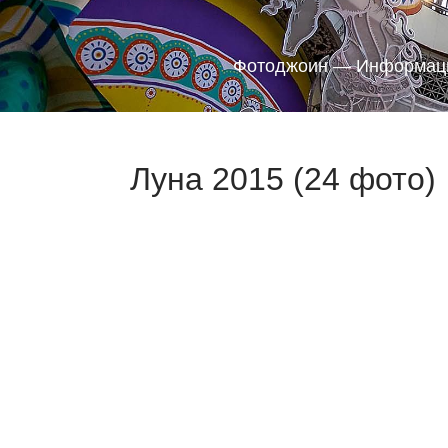
Фотоджоин — Информаци
Луна 2015 (24 фото)