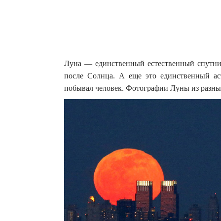
Луна — единственный естественный спутник
после Солнца. А еще это единственный ас
побывал человек.
Фотографии Луны из разны