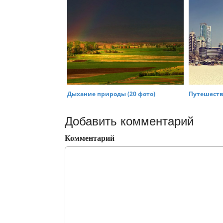
Дыхание природы (20 фото)
Путешестви
Добавить комментарий
Комментарий