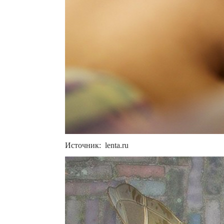
Источник: lenta.ru