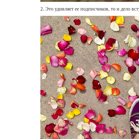
2. Это удивляет ее подписчиков, то и дело в