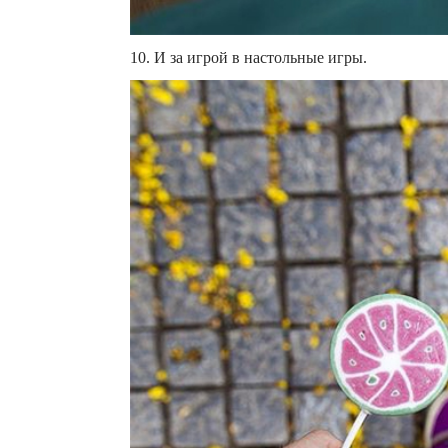
10. И за игрой в настольные игры.