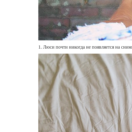
1. Люси почти никогда не появляется на сним