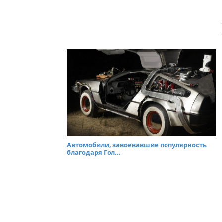
Автомобили, завоевавшие популярность
благодаря Гол...