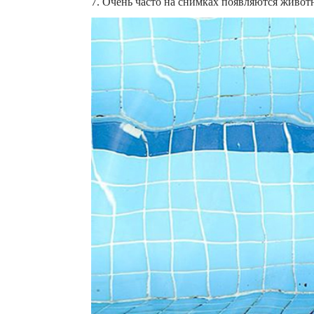
7. Очень часто на снимках появляются животн