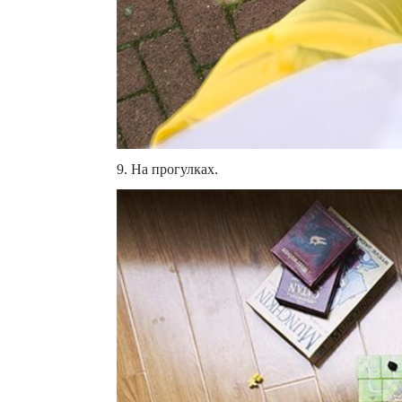
9. На прогулках.