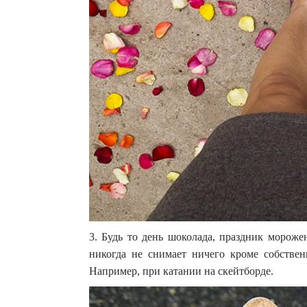
3. Будь то день шоколада, праздник мороже
никогда не снимает ничего кроме собствен
Например, при катании на скейтборде.