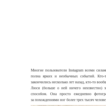
Многие пользователи Instagram всеми сила
полна ярких и необычных событий. Кто-
закончились несколько лет назад, кто-то вооб
Люси (больше о ней ничего неизвестно) 
способом. Она просто ежедневно фотогр
за похождениями ног более трех тысяч челове