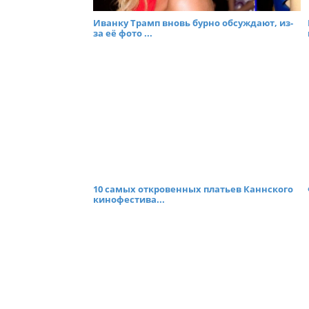
Иванку Трамп вновь бурно обсуждают, из-
за её фото ...
10 самых откровенных платьев Каннского
кинофестива...