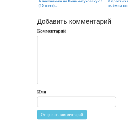
А поехали-ка на Винни-пуховскую?
8 простых
(10 фото)...
съёмки со 
Добавить комментарий
Комментарий
Имя