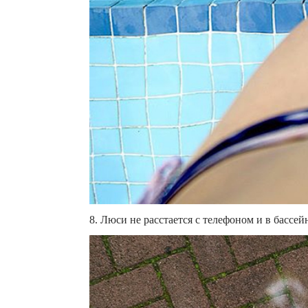
8. Люси не расстается с телефоном и в бассей