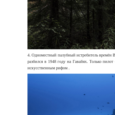
4. Одноместный палубный истребитель времён 
разбился в 1948 году на Гавайях. Только пилот
искусственным рифом .