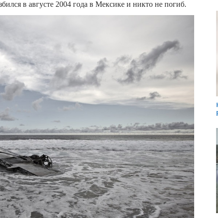
бился в августе 2004 года в Мексике и никто не погиб.