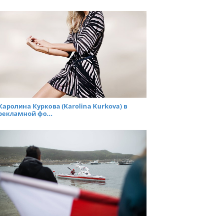
Каролина Куркова (Karolina Kurkova) в
рекламной фо...