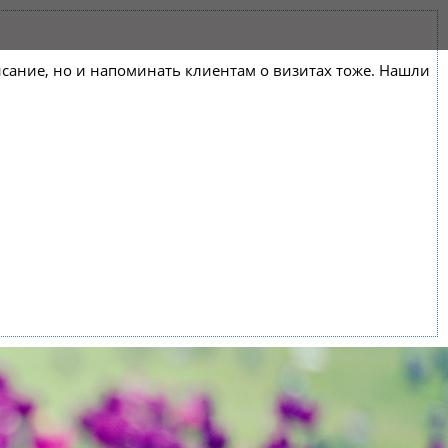
списание, но и напоминать клиентам о визитах тоже. Нашли