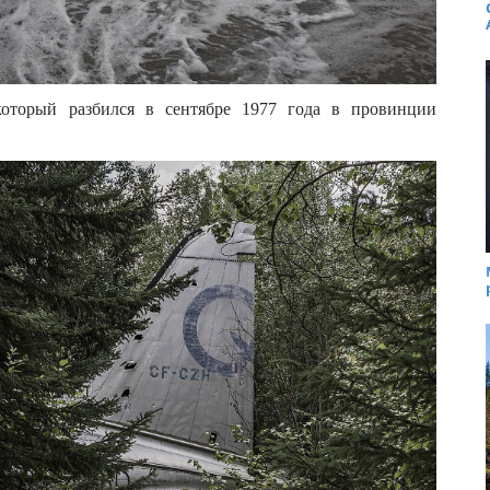
который разбился в сентябре 1977 года в провинции