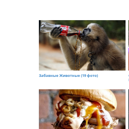
Забавные Животные (19 фото)