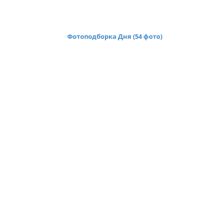
Фотоподборка Дня (54 фото)