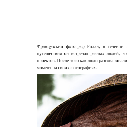
Французский фотограф Рихан, в течении 
путешествия он встречал разных людей, ко
проектов.
После того как люди разговаривали
момент на своих фотографиях.