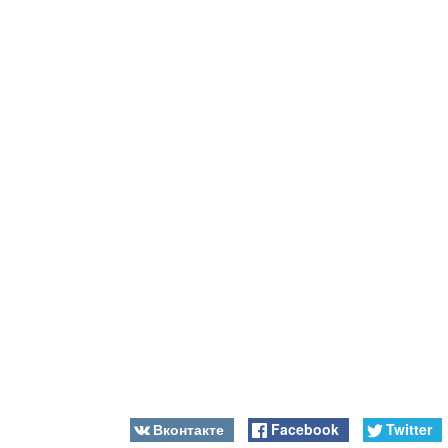
Вконтакте
Facebook
Twitter