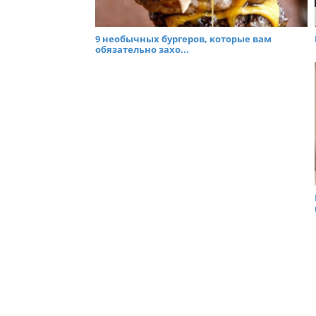
9 необычных бургеров, которые вам
обязательно захо...