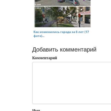
Как изменились города за 6 лет (17
фото)...
Добавить комментарий
Комментарий
Имя