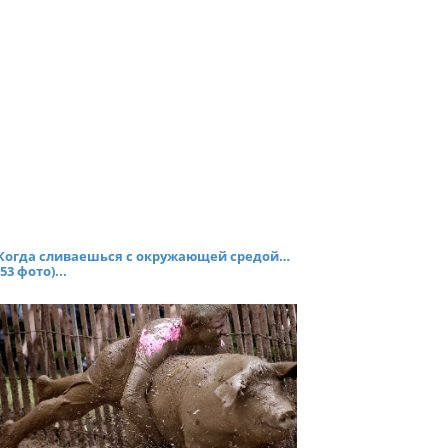
Когда сливаешься с окружающей средой…
(53 фото)...