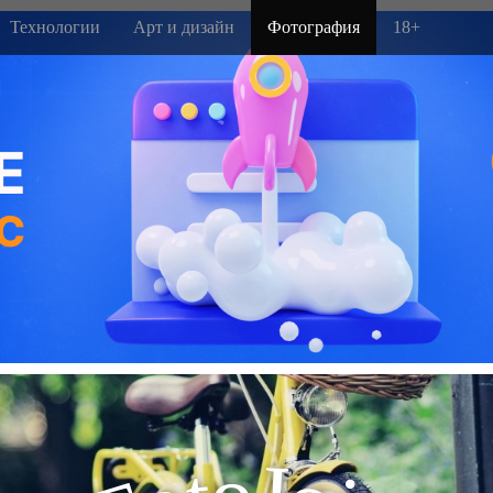
Технологии
Арт и дизайн
Фотография
18+