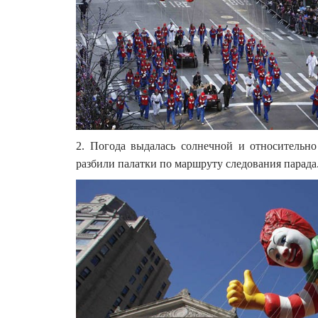
2. Погода выдалась солнечной и относительно 
разбили палатки по маршруту следования парада.