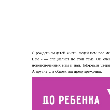
С рождением детей жизнь людей немного меня
Bete » — специалист по этой теме. Он оче
новоиспеченных мам и пап.
fotojoin.ru уве
А другие… в общем, вы предупреждены.