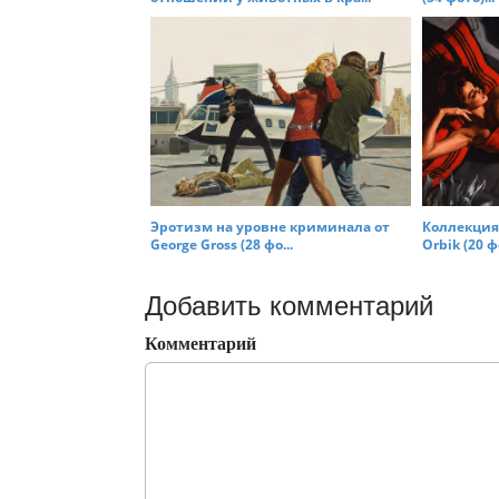
Эротизм на уровне криминала от
Коллекция
George Gross (28 фо...
Orbik (20 фо
Добавить комментарий
Комментарий