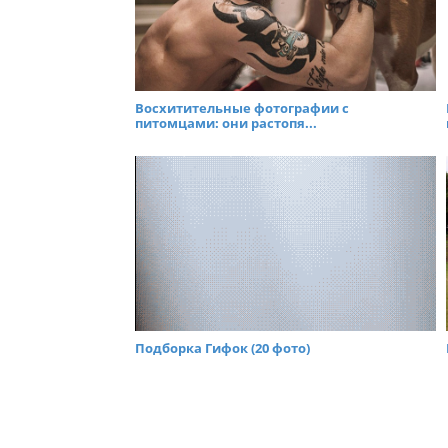
Восхитительные фотографии с
питомцами: они растопя...
Подборка Гифок (20 фото)