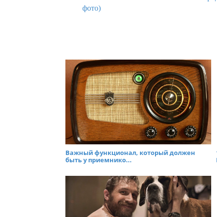
фото)
Важный функционал, который должен
быть у приемнико...