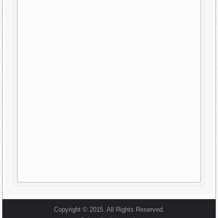
Copyright © 2015. All Rights Reserved.