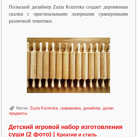
Польский дизайнер Zuzia Kozerska создает деревянные
скалки с оригинальными лазерными гравировками
различной тематики.
Метки:
Zuzia Kozerska
,
гравировка
,
дизайнер
,
дизан
,
предметы
Детский игровой набор изготовления
суши (2 фото)
|
Креатив и стиль