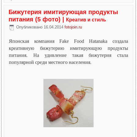
Бижутерия имитирующая продукты
питания (5 фото)
|
Креатив и стиль
Опубликовано
16.04.2014
fotojoin.ru
Японская компания Fake Food Hatanaka создала
креативную бижутерию имитирующую продукты
питания. На удивление такая бижутерия стала
популярной среди местного населения.