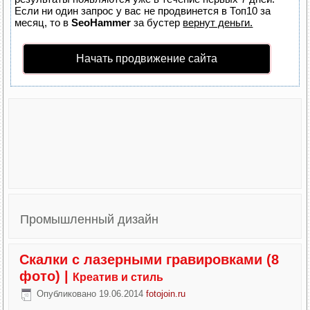
Если ни один запрос у вас не продвинется в Топ10 за
месяц, то в
SeoHammer
за бустер
вернут деньги.
Начать продвижение сайта
Промышленный дизайн
Скалки с лазерными гравировками (8
фото)
|
Креатив и стиль
Опубликовано
19.06.2014
fotojoin.ru