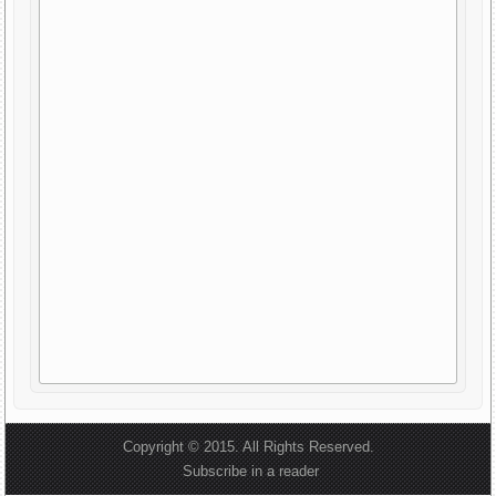
Copyright © 2015. All Rights Reserved.
Subscribe in a reader