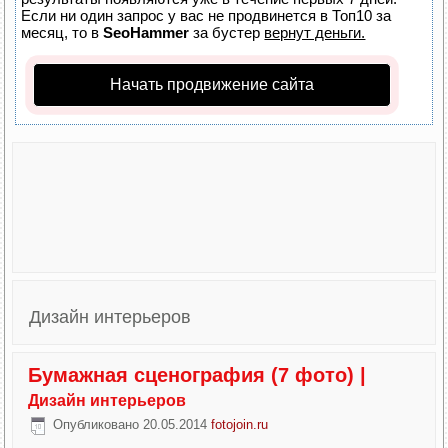
Если ни один запрос у вас не продвинется в Топ10 за
месяц, то в
SeoHammer
за бустер
вернут деньги.
Начать продвижение сайта
Дизайн интерьеров
Бумажная сценография (7 фото)
|
Дизайн интерьеров
Опубликовано
20.05.2014
fotojoin.ru