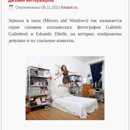
Дизайн интерьеров
Опубликовано
05.11.2013
fotojoin.ru
Зеркала и окна (Mirrors and Windows) так называется
серия снимков итальянских фотографов Gabriele
Galimberti и Edoardo Dilelle, на которых изображены
девушки и их спальные комнаты.