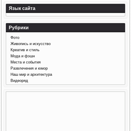
Язык сайта
Рубрики
Фото
Живопись и искусство
Креатив и стиль
Мода и фэшн
Места и события
Развлечения и юмор
Наш мир и архитектура
Видеоряд