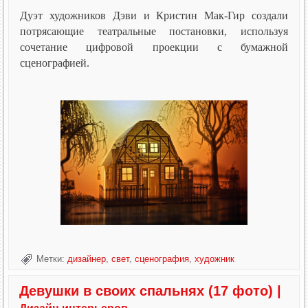
Дуэт художников Дэви и Кристин Мак-Гир создали
потрясающие театральные постановки, используя
сочетание цифровой проекции с бумажной
сценографией.
Метки:
дизайнер
,
свет
,
сценография
,
художник
Девушки в своих спальнях (17 фото)
|