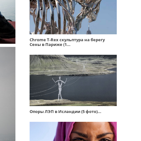
Chrome T-Rex скульптура на берегу
Сены в Париже (1...
Опоры ЛЭП в Исландии (5 фото)...