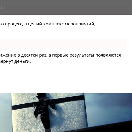
18+
сто процесс, а целый комплекс мероприятий,
вижение в десятки раз, а первые результаты появляются
вернут деньги.