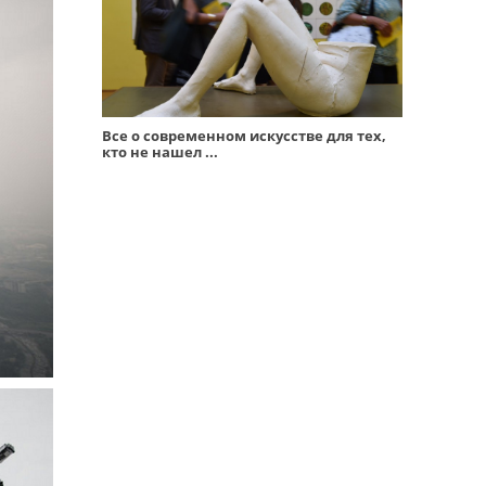
Все о современном искусстве для тех,
кто не нашел ...