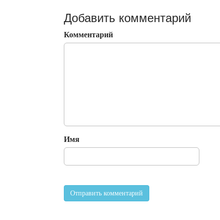
Добавить комментарий
Комментарий
Имя