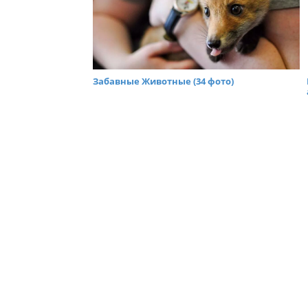
Забавные Животные (34 фото)