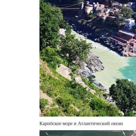
Карибское море и Атлантический океан