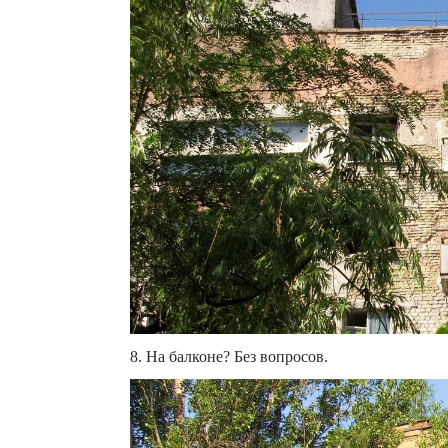
8. На балконе? Без вопросов.