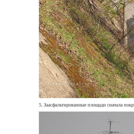
5. Заасфальтированные площади сначала пок