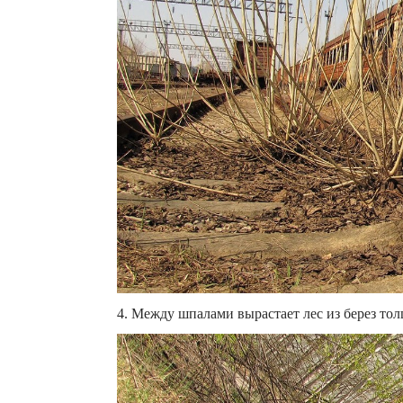
4. Между шпалами вырастает лес из берез тол