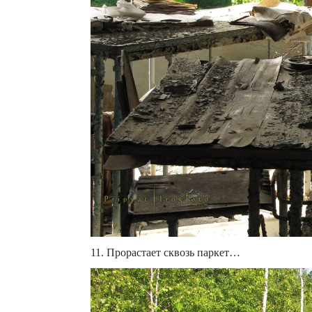
11. Прорастает сквозь паркет…