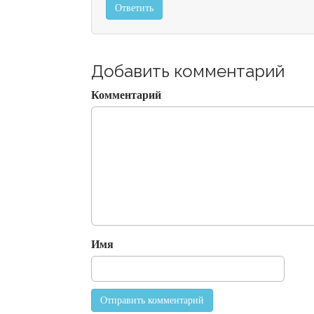
Ответить
Добавить комментарий
Комментарий
Имя