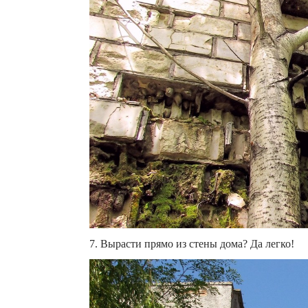
7. Вырасти прямо из стены дома? Да легко!