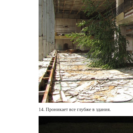
14. Проникает все глубже в здания.