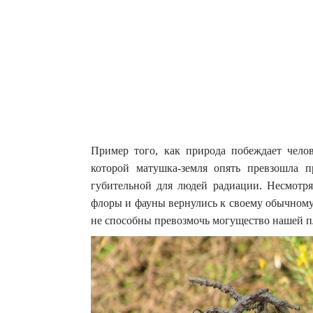
Пример того, как природа побеждает чело
которой матушка-земля опять превзошла 
губительной для людей радиации.
Несмотря
флоры и фауны вернулись к своему обычному 
не способны превозмочь могущество нашей п