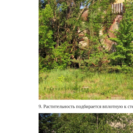
9. Растительность подбирается вплотную к ст