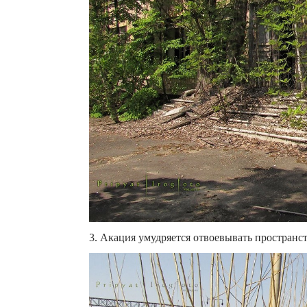
3. Акация умудряется отвоевывать пространст