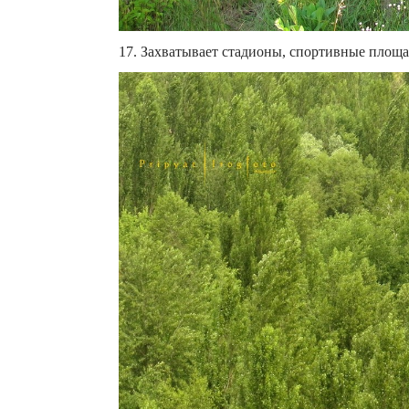
17. Захватывает стадионы, спортивные площа