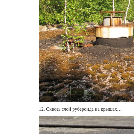
12. Сквозь слой рубероида на крышах…