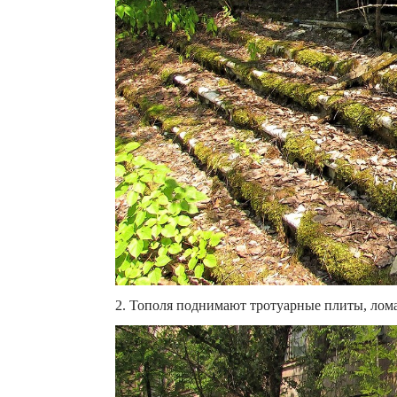
2. Тополя поднимают тротуарные плиты, лома