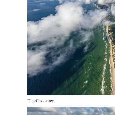
Нерейский лес.