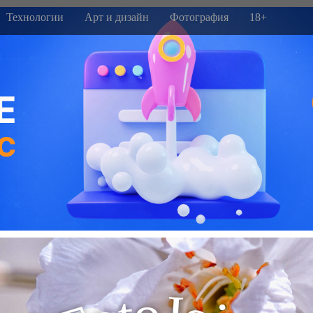
Технологии
Арт и дизайн
Фотография
18+