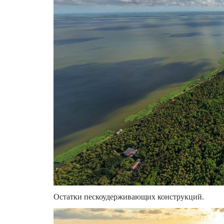
Остатки пескоудерживающих конструкций.