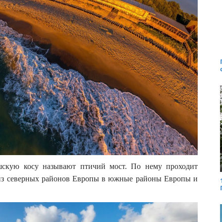
шскую косу называют птичий мост. По нему проходит
 из северных районов Европы в южные районы Европы и