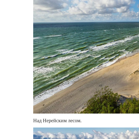
Над Нерейским лесом.