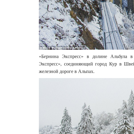
«Бернина Экспресс» в долине Альбула в
Экспресс», соединяющий город Кур в Шве
железной дороге в Альпах.