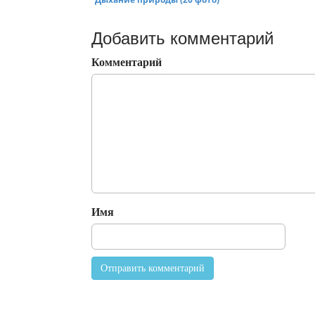
Добавить комментарий
Комментарий
Имя