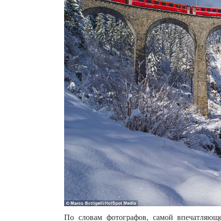
По словам фотографов, самой впечатляюще