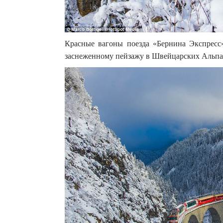
Красные вагоны поезда «Бернина Экспресс
заснеженному пейзажу в Швейцарских Альпах