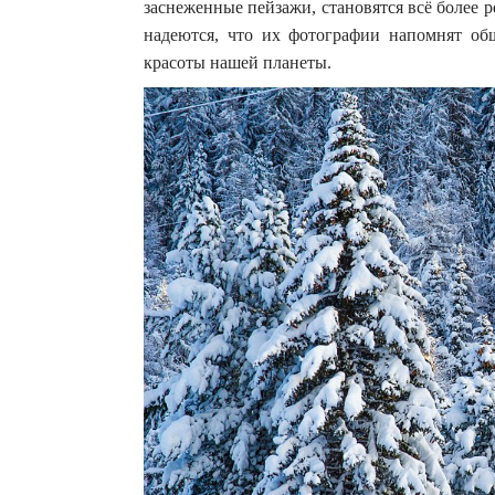
заснеженные пейзажи, становятся всё более 
надеются, что их фотографии напомнят об
красоты нашей планеты.