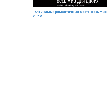
ТОП-7 самых романтичных мест: "Весь мир
для д...