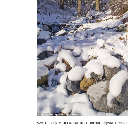
Фотографам несказанно повезло сделать эти 