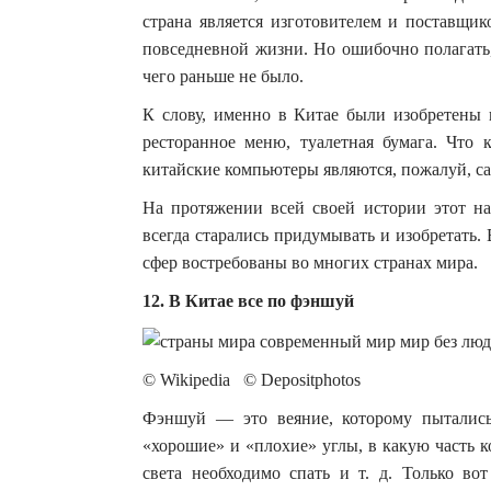
страна является изготовителем и поставщи
повседневной жизни. Но ошибочно полагать,
чего раньше не было.
К слову, именно в Китае были изобретены в
ресторанное меню, туалетная бумага. Что 
китайские компьютеры являются, пожалуй, с
На протяжении всей своей истории этот н
всегда старались придумывать и изобретать
сфер востребованы во многих странах мира.
12. В Китае все по фэншуй
© Wikipedia © Depositphotos
Фэншуй — это веяние, которому пытались
«хорошие» и «плохие» углы, в какую часть 
света необходимо спать и т. д. Только во