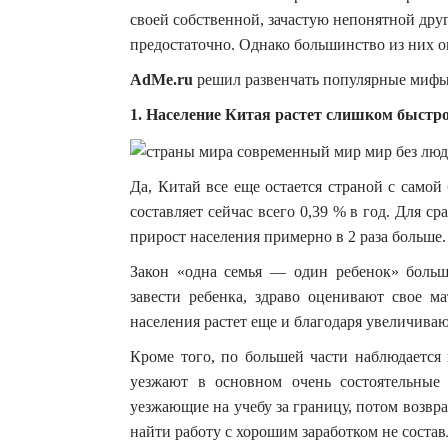
своей собственной, зачастую непонятной др
предостаточно. Однако большинство из них 
AdMe.ru
решил развенчать популярные мифы
1. Население Китая растет слишком быстро
Да, Китай все еще остается страной с само
составляет сейчас всего 0,39 % в год. Для 
прирост населения примерно в 2 раза больше.
Закон «одна семья — один ребенок» больш
завести ребенка, здраво оценивают свое м
населения растет еще и благодаря увеличив
Кроме того, по большей части наблюдается 
уезжают в основном очень состоятельные
уезжающие на учебу за границу, потом возвр
найти работу с хорошим заработком не состав