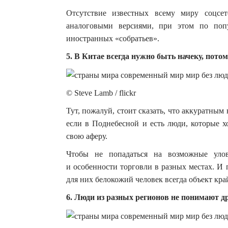
Отсутствие известных всему миру соцсе
аналоговыми версиями, при этом по поп
иностранных «собратьев».
5. В Китае всегда нужно быть начеку, пото
© Steve Lamb / flickr
Тут, пожалуй, стоит сказать, что аккуратным
если в Поднебесной и есть люди, которые хо
свою аферу.
Чтобы не попадаться на возможные улов
и особенности торговли в разных местах. И
для них белокожий человек всегда объект кр
6. Люди из разных регионов не понимают др