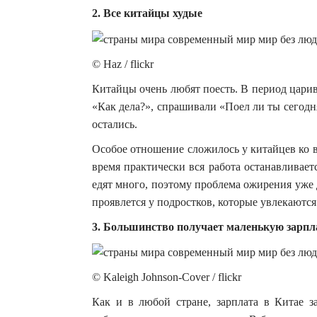
2. Все китайцы худые
© Haz / flickr
Китайцы очень любят поесть. В период царив
«Как дела?», спрашивали «Поел ли ты сегодн
остались.
Особое отношение сложилось у китайцев ко в
время практически вся работа останавливает
едят много, поэтому проблема ожирения уже
проявлется у подростков, которые увлекаются
3. Большинство получает маленькую зарпл
© Kaleigh Johnson-Cover / flickr
Как и в любой стране, зарплата в Китае за