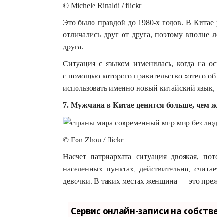
© Michele Rinaldi / flickr
Это было правдой до 1980-х годов. В Китае
отличались друг от друга, поэтому вполне 
друга.
Ситуация с языком изменилась, когда на ос
с помощью которого правительство хотело об
использовать именно новый китайский язык,
7. Мужчина в Китае ценится больше, чем 
© Fon Zhou / flickr
Насчет патриархата ситуация двоякая, по
населенных пунктах, действительно, считае
девочки. В таких местах женщина — это прежд
Сервис онлайн-записи на собств