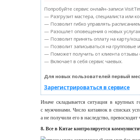
Попробуйте сервис онлайн-записи VisitTi
— Разгрузит мастера, специалиста или к
— Позволит гибко управлять расписанием
— Разошлет оповещения о новых услугах 
— Позволит принять оплату на карту/кош
— Позволит записываться на групповые 
— Поможет получить от клиента отзывы о
— Включает в себя сервис чаевых.
Для новых пользователей первый мес
Зарегистрироваться в сервисе
Иначе складывается ситуация в крупных 
с мужчинами. Число китаянок в списках усп
а не получили его в наследство, превосходит
8. Все в Китае контролируется коммунисти