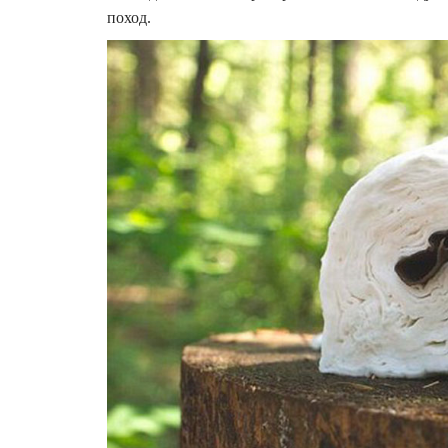
поход.