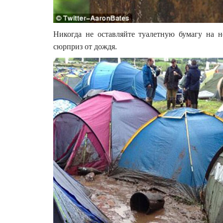
Никогда не оставляйте туалетную бумагу на н
сюрприз от дождя.