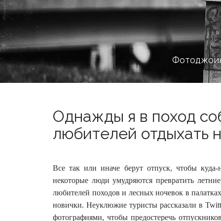
Фотоджоин
Однажды я в поход с
любителей отдыхать н
Все так или иначе берут отпуск, чтобы куда-
некоторые люди умудряются превратить летние
любителей походов и лесных ночевок в палатках
новички. Неуклюжие туристы рассказали в Twit
фотографиями, чтобы предостеречь отпускников