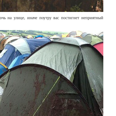
очь на улице, иначе поутру вас постигнет неприятный