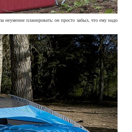
за неумение планировать: он просто забыл, что ему надо