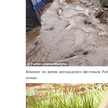
Кемпинг во время шотландского фестиваля Part
ночью.