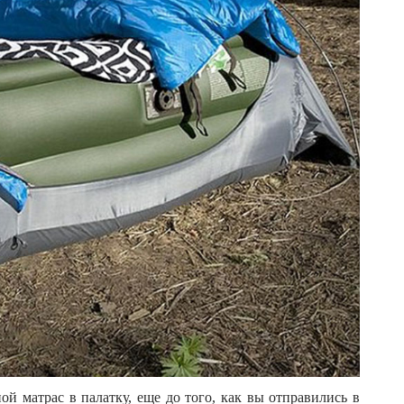
ой матрас в палатку, еще до того, как вы отправились в