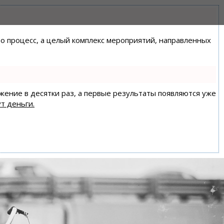
сто процесс, а целый комплекс мероприятий, направленных
ижение в десятки раз, а первые результаты появляются уже
т деньги.