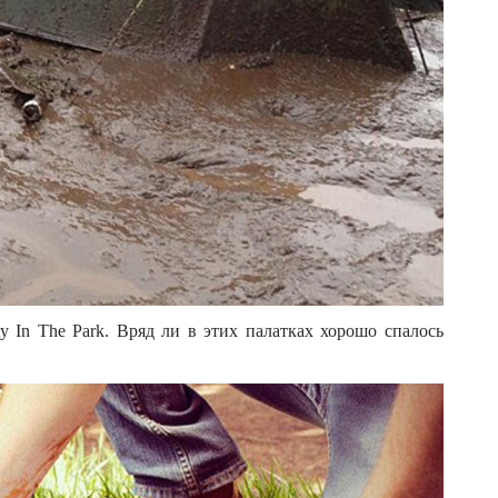
y In The Park. Вряд ли в этих палатках хорошо спалось