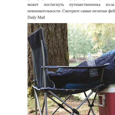
может постигнуть путешественника из-
невнимательности. Смотрите самые нелепые фейл
Daily Mail