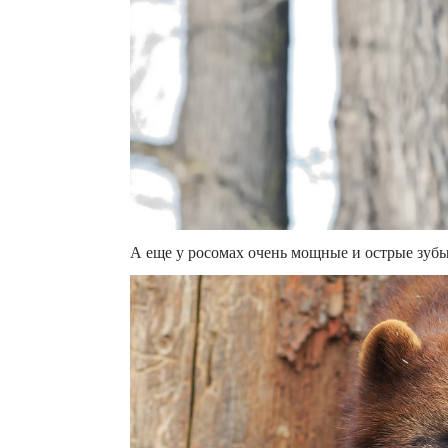
А еще у росомах очень мощные и острые зубы