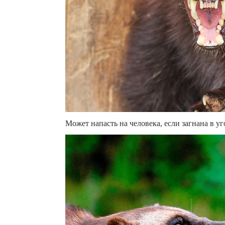
Может напасть на человека, если загнана в уг