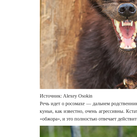
Источник: Alexey Osokin
Речь идет о росомахе — дальнем родственнике
куньи, как известно, очень агрессивны. Кстат
«обжора», и это полностью отвечает действит