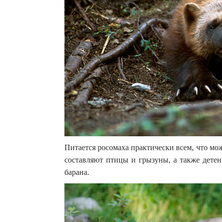
Питается росомаха практически всем, что мо
составляют птицы и грызуны, а также детен
барана.