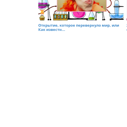
Открытие, которое перевернуло мир, или
Как известн...