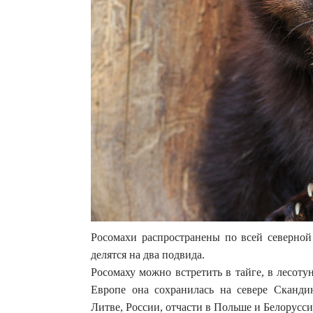
Росомахи распространены по всей северной
делятся на два подвида.
Росомаху можно встретить в тайге, в лесот
Европе она сохранилась на севере Сканди
Литве, России, отчасти в Польше и Белорусси