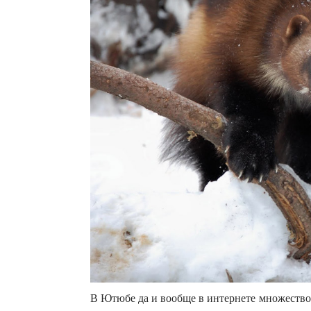
В Ютюбе да и вообще в интернете множество