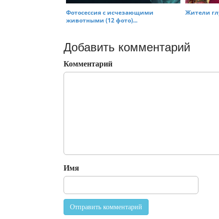
Фотосессия с исчезающими
Жители глу
животными (12 фото)...
Добавить комментарий
Комментарий
Имя