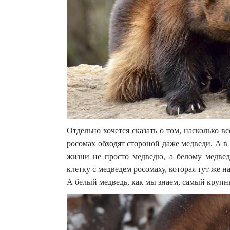
Отдельно хочется сказать о том, насколько в
росомах обходят стороной даже медведи. А 
жизни не просто медведю, а белому медвед
клетку с медведем росомаху, которая тут же 
А белый медведь, как мы знаем, самый круп