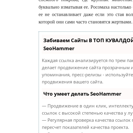
буквально изматывая ее. Росомаха настолько
ее не останавливает даже если это стая во
которой они сами часто становятся жертвами.
Забиваем Сайты В ТОП КУВАЛДОЙ
SeoHammer
Каждая ссылка анализируется по трем па
делает продвижение сайта прозрачным и
упоминания, пресс-релизы - используйт
продвижения вашего сайта.
Что умеет делать SeoHammer
— Продвижение в один клик, интеллект
ссылок с высокой степенью качества у л
— Регулярная проверка качества ссылок
пересчет показателей качества проекта.