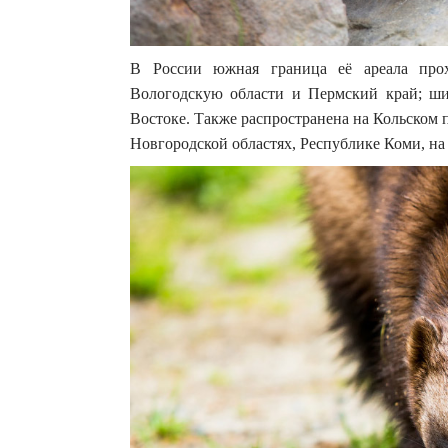
В России южная граница её ареала прох
Вологодскую области и Пермский край; ши
Востоке. Также распространена на Кольском 
Новгородской областях, Республике Коми, на