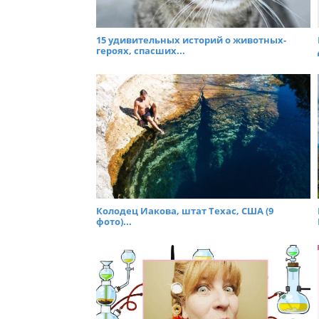
15 удивительных историй о животных-
героях, спасших...
Колодец Иакова, штат Техас, США (9
фото)...