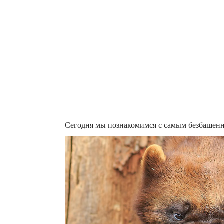
Сегодня мы познакомимся с самым безбашен