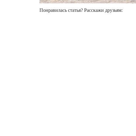
Понравилась статья? Расскажи друзьям: