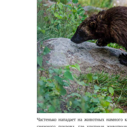
Частенько нападает на животных намного к
снежного покрова, где крупные животные