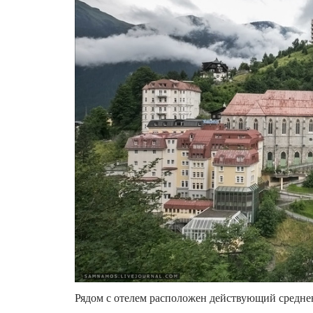
Рядом с отелем расположен действующий средне