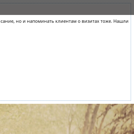
списание, но и напоминать клиентам о визитах тоже. Нашли