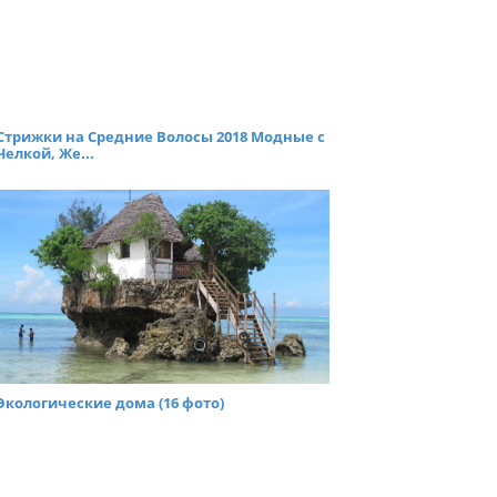
Стрижки на Средние Волосы 2018 Модные с
Челкой, Же...
Экологические дома (16 фото)