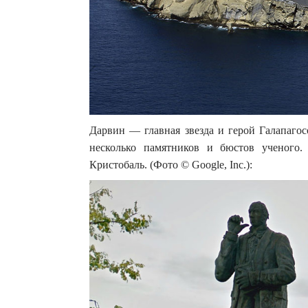
Дарвин — главная звезда и герой Галапагос
несколько памятников и бюстов ученого.
Кристобаль. (Фото © Google, Inc.):