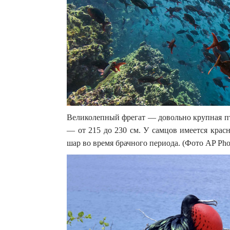
Великолепный фрегат — довольно крупная пти
— от 215 до 230 см. У самцов имеется крас
шар во время брачного периода. (Фото AP Phot