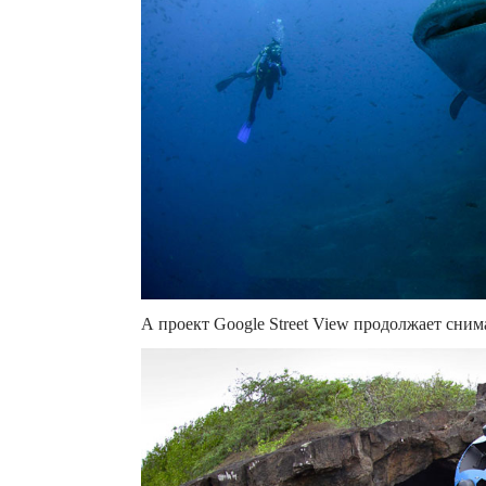
А проект Google Street View продолжает сним