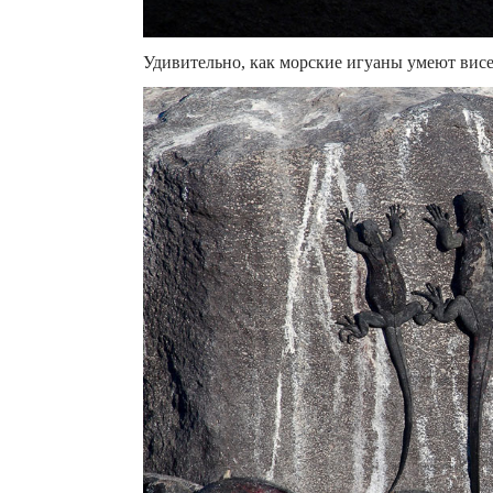
Удивительно, как морские игуаны умеют висет