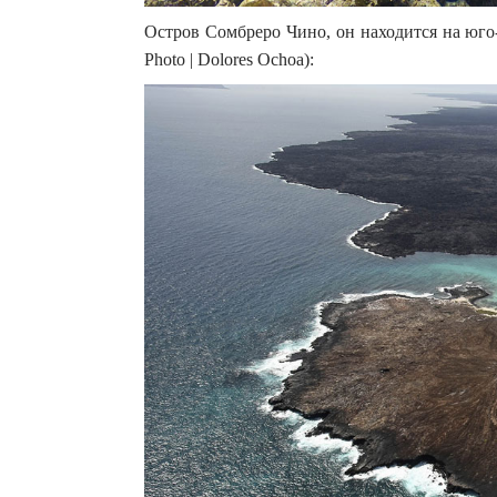
Остров Сомбреро Чино, он находится на юго
Photo | Dolores Ochoa):