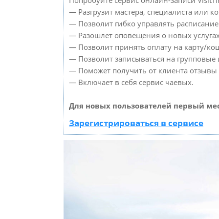
Попробуйте сервис онлайн-записи VisitTi
— Разгрузит мастера, специалиста или к
— Позволит гибко управлять расписанием
— Разошлет оповещения о новых услугах
— Позволит принять оплату на карту/кош
— Позволит записываться на групповые
— Поможет получить от клиента отзывы о
— Включает в себя сервис чаевых.
Для новых пользователей первый мес
Зарегистрироваться в сервисе