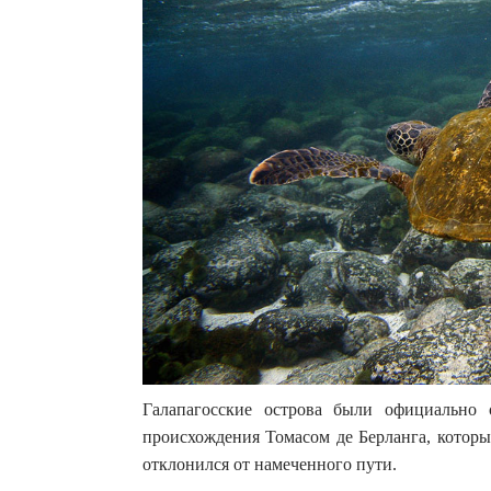
Галапагосские острова были официально
происхождения Томасом де Берланга, которы
отклонился от намеченного пути.