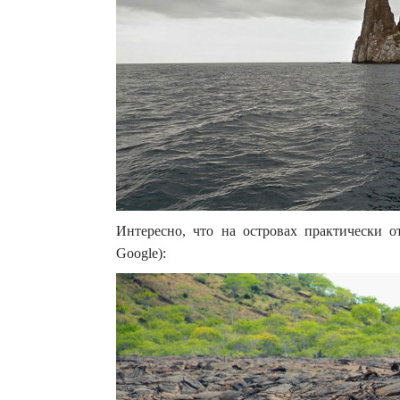
Интересно, что на островах практически о
Google):