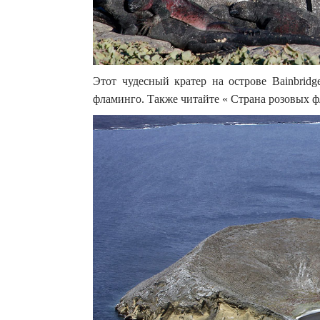
Этот чудесный кратер на острове Bainbridg
фламинго. Также читайте « Страна розовых фл