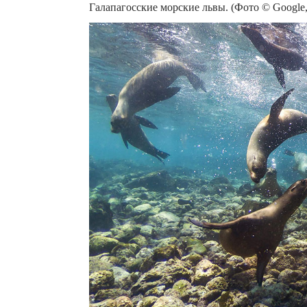
Галапагосские морские львы. (Фото © Google, 