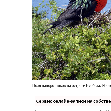
Поля папоротников на острове Исабела. (Фото 
Сервис онлайн-записи на собств