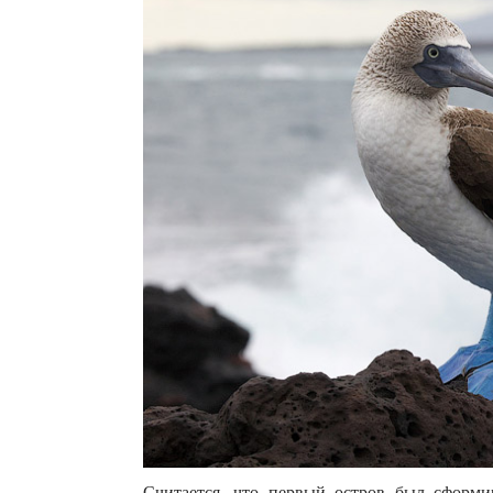
Считается, что первый остров был сформи