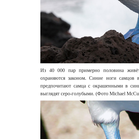
Из 40 000 пар примерно половина живёт
охраняются законом. Синие ноги самцов 
предпочитают самца с окрашенными в сини
выглядят серо-голубыми. (Фото Michael McCul