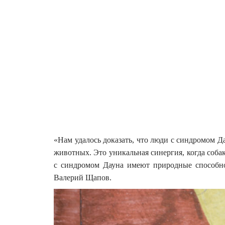
«Нам удалось доказать, что люди с синдромом Д
животных. Это уникальная синергия, когда соба
с синдромом Дауна имеют природные способно
Валерий Щапов.