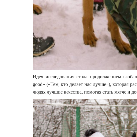
Идея исследования стала продолжением глобал
good» («Тем, кто делает нас лучше»), которая ра
людях лучшие качества, помогая стать мягче и до