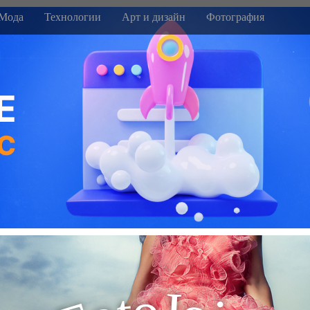
Мода
Технологии
Арт и дизайн
Фотография