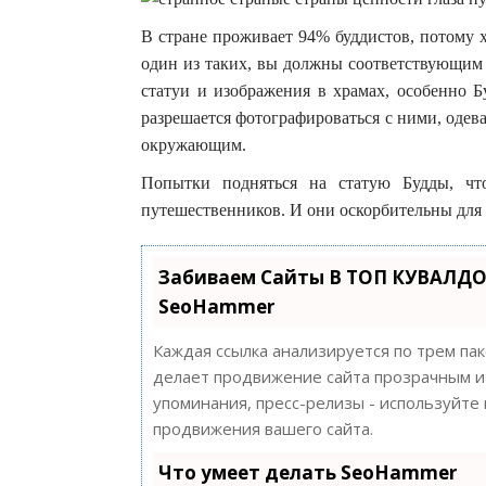
В стране проживает 94% буддистов, потому х
один из таких, вы должны соответствующим 
статуи и изображения в храмах, особенно Б
разрешается фотографироваться с ними, одев
окружающим.
Попытки подняться на статую Будды, чт
путешественников. И они оскорбительны для 
Забиваем Сайты В ТОП КУВАЛДО
SeoHammer
Каждая ссылка анализируется по трем па
делает продвижение сайта прозрачным и 
упоминания, пресс-релизы - используйт
продвижения вашего сайта.
Что умеет делать SeoHammer