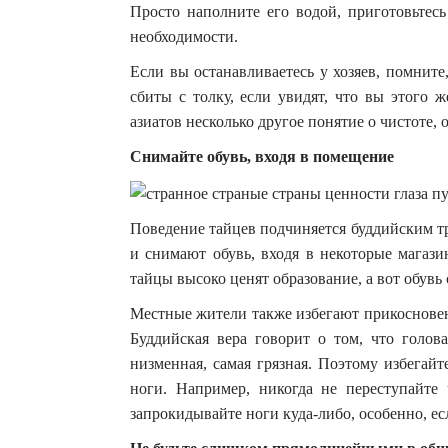
Просто наполните его водой, приготовьтес
необходимости.
Если вы останавливаетесь у хозяев, помните
сбиты с толку, если увидят, что вы этого ж
азиатов несколько другое понятие о чистоте, 
Снимайте обувь, входя в помещение
Поведение тайцев подчиняется буддийским тр
и снимают обувь, входя в некоторые магази
тайцы высоко ценят образование, а вот обувь
Местные жители также избегают прикосновен
Буддийская вера говорит о том, что голов
низменная, самая грязная. Поэтому избегайт
ноги. Например, никогда не переступайте 
запрокидывайте ноги куда-либо, особенно, ес