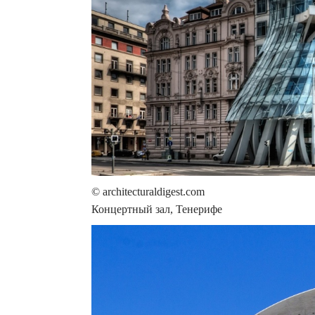
© architecturaldigest.com
Концертный зал, Тенерифе