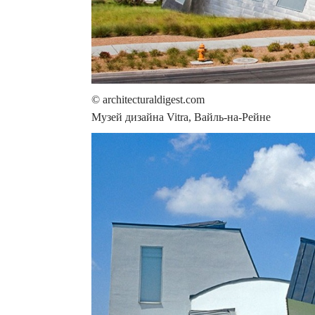
© architecturaldigest.com
Музей дизайна Vitra, Вайль-на-Рейне