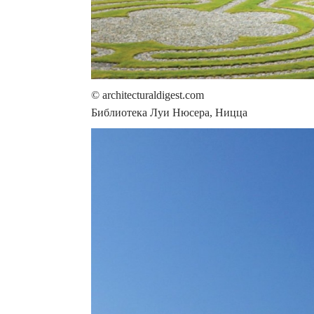
© architecturaldigest.com
Библиотека Луи Нюсера, Ницца