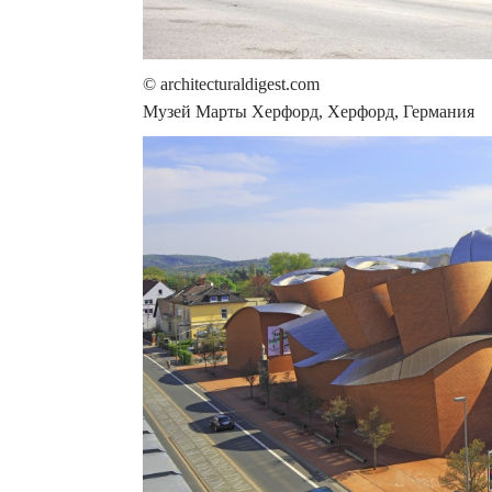
© architecturaldigest.com
Музей Марты Херфорд, Херфорд, Германия