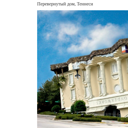
Перевернутый дом, Теннеси