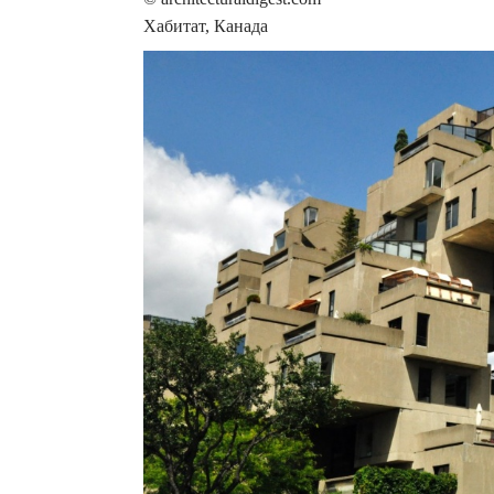
Хабитат, Канада