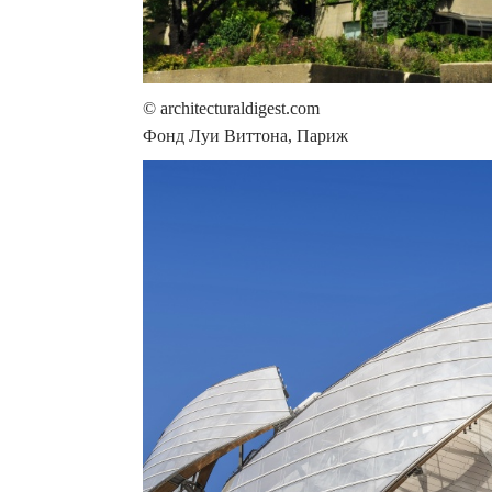
© architecturaldigest.com
Фонд Луи Виттона, Париж