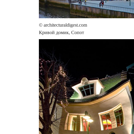
© architecturaldigest.com
Кривой домик, Сопот