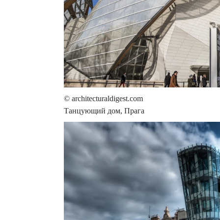
© architecturaldigest.com
Танцующий дом, Прага