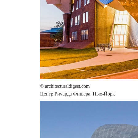
© architecturaldigest.com
Центр Ричарда Фишера, Нью-Йорк