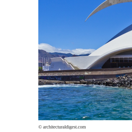
© architecturaldigest.com