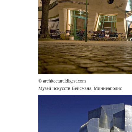
© architecturaldigest.com
Музей искусств Вейсмана, Миннеаполис