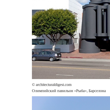
© architecturaldigest.com
Олимпийский павильон «Рыба», Барселона