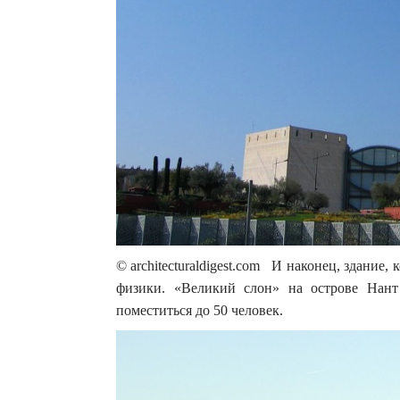
© architecturaldigest.com И наконец, здание
физики. «Великий слон» на острове Нан
поместиться до 50 человек.