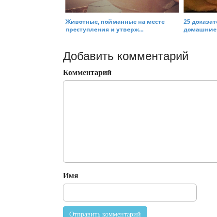
Животные, пойманные на месте
25 доказат
преступления и утверж...
домашние 
Добавить комментарий
Комментарий
Имя