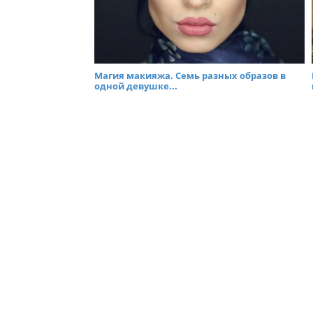
Магия макияжа. Семь разных образов в
одной девушке...