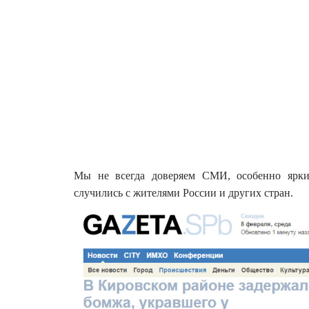
Мы не всегда доверяем СМИ, особенно ярки
случились с жителями России и других стран.