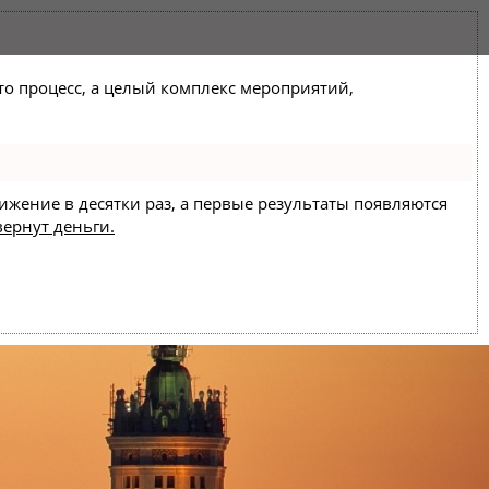
сто процесс, а целый комплекс мероприятий,
вижение в десятки раз, а первые результаты появляются
вернут деньги.