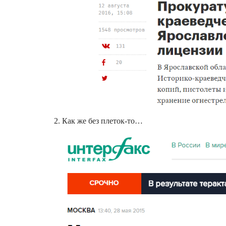
2. Как же без плеток-то…