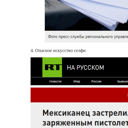
4. Опасное искусство селфи