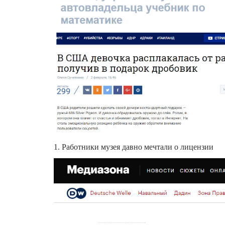
1. Работники музея давно мечтали о лицензии