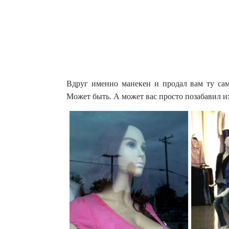
Вдруг именно манекен и продал вам ту сам
Может быть. А может вас просто позабавил 