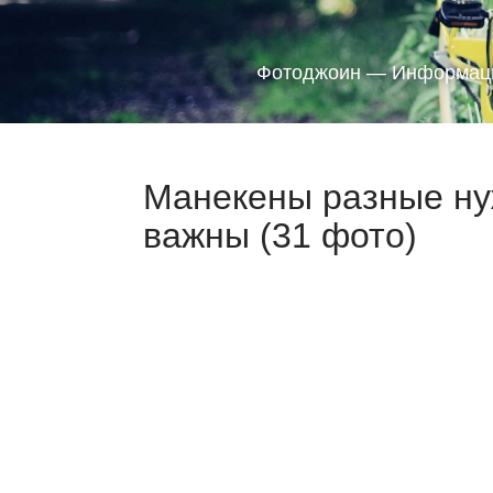
Фотоджоин — Информаци
Манекены разные ну
важны (31 фото)