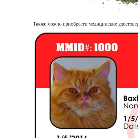
Также можно приобрести медицинские удостове