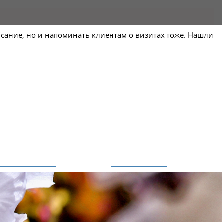
списание, но и напоминать клиентам о визитах тоже. Нашли