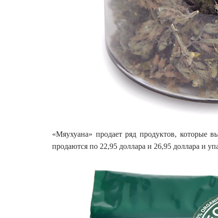
«Мяухуана» продает ряд продуктов, которые вы
продаются по 22,95 доллара и 26,95 доллара и уп