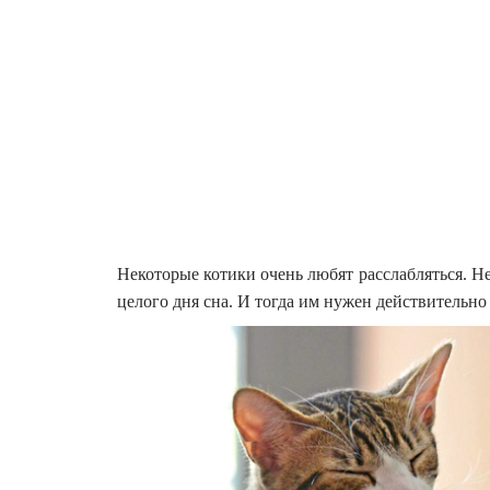
Некоторые котики очень любят расслабляться. Не 
целого дня сна. И тогда им нужен действительно