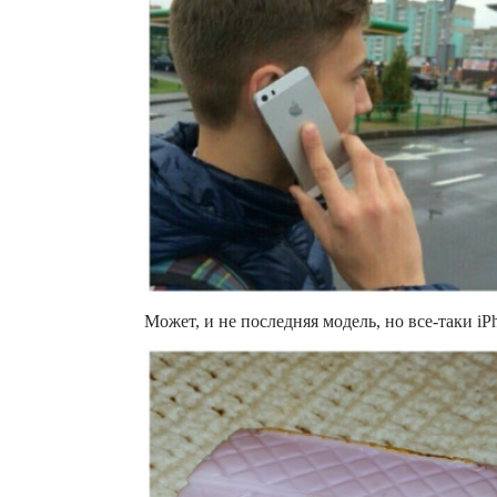
Может, и не последняя модель, но все-таки iP