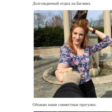
Долгожданный отдых на Багамах.
Обожаю наши совместные прогулки.