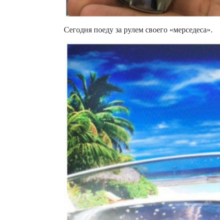
Сегодня поеду за рулем своего «мерседеса».