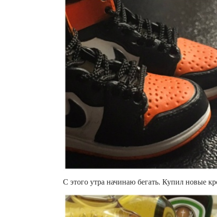
С этого утра начинаю бегать. Купил новые кр