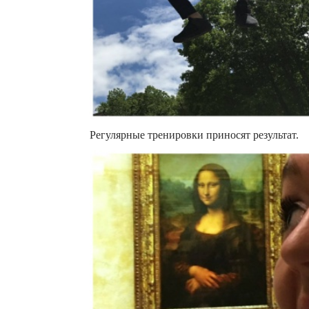
Регулярные тренировки приносят результат.