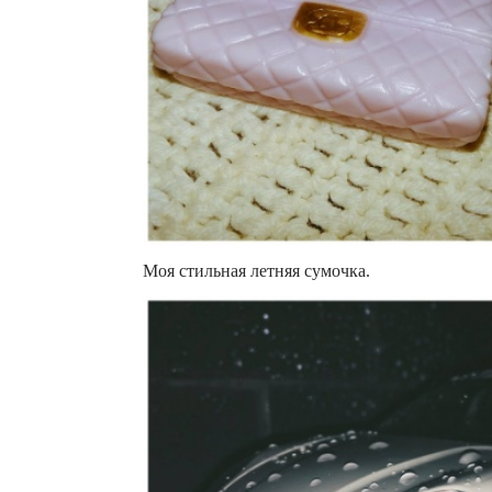
Моя стильная летняя сумочка.