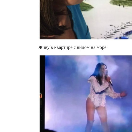
Живу в квартире с видом на море.