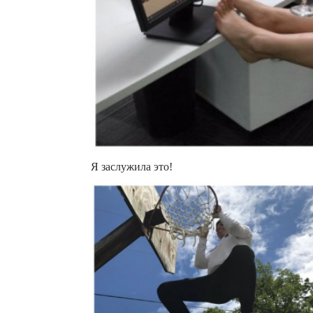
Я заслужила это!