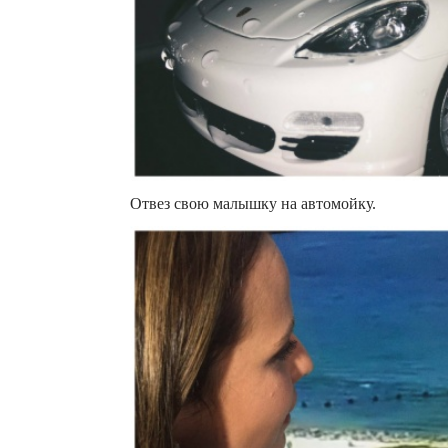
Отвез свою малышку на автомойку.