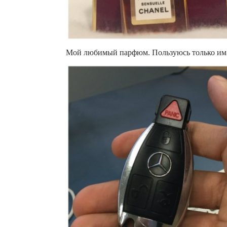
Мой любимый парфюм. Пользуюсь только им