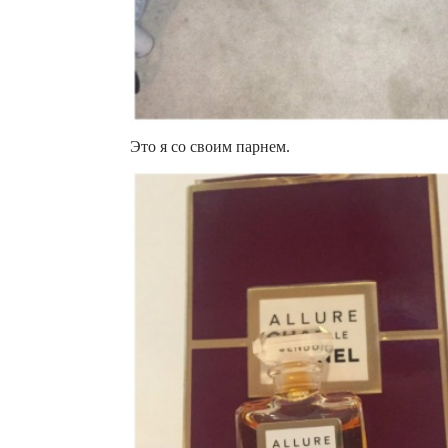
Это я со своим парнем.