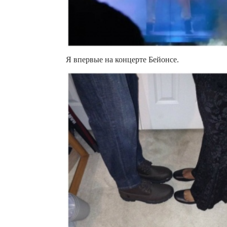
Я впервые на концерте Бейонсе.