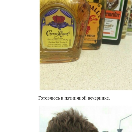
Готовлюсь к пятничной вечеринке.