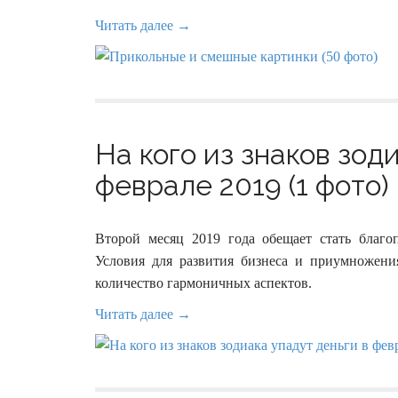
Читать далее →
На кого из знаков зод
феврале 2019 (1 фото)
Второй месяц 2019 года обещает стать благ
Условия для развития бизнеса и приумножени
количество гармоничных аспектов.
Читать далее →