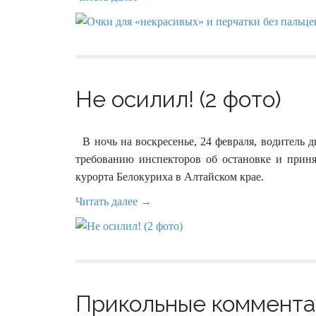
Не осилил! (2 фото)
В ночь на воскресенье, 24 февраля, водитель д
требованию инспекторов об остановке и принял
курорта Белокуриха в Алтайском крае.
Читать далее →
Прикольные комментар