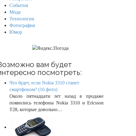
События
Мода
Технологии
Фотография
Юмор
Возможно вам будет
интересно посмотреть:
Что будет, если Nokia 3310 станет
смартфоном? (16 фото)
Около пятнадцати лет назад в продаже
появились телефоны Nokia 3310 и Ericsson
T28, которые довольно…