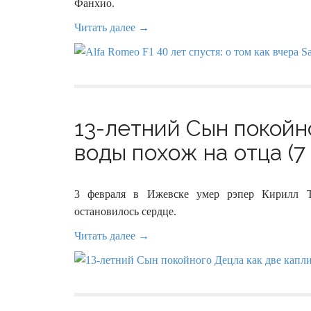
Фанхио.
Читать далее →
13-летний Сын покойн
воды похож на отца (7
3 февраля в Ижевске умер рэпер Кирилл Т
остановилось сердце.
Читать далее →