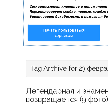
—
Сам записывает клиентов и напоминает 
—
Персонализирует скидки, чаевые, кэшбэк
—
Увеличивает доходимость и помогает б
Начать пользоваться
сервисом
Tag Archive for 23 февр
Легендарная и знамен
возвращается (9 фото