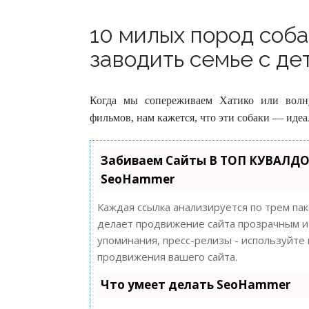
10 милых пород соба
заводить семье с дет
Когда мы сопереживаем Хатико или волн
фильмов, нам кажется, что эти собаки — ид
Забиваем Сайты В ТОП КУВАЛДО
SeoHammer
Каждая ссылка анализируется по трем па
делает продвижение сайта прозрачным и 
упоминания, пресс-релизы - используйт
продвижения вашего сайта.
Что умеет делать SeoHammer