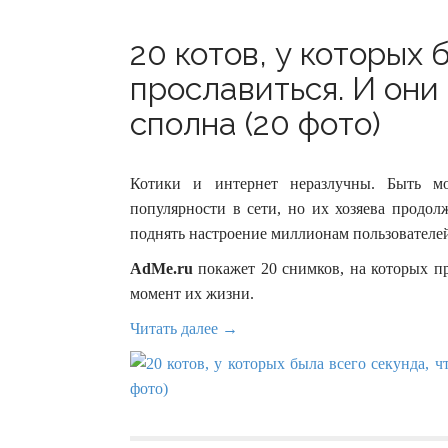
20 котов, у которых 
прославиться. И они
сполна (20 фото)
Котики и интернет неразлучны. Быть м
популярности в сети, но их хозяева продо
поднять настроение миллионам пользователей
AdMe.ru
покажет 20 снимков, на которых п
момент их жизни.
Читать далее →