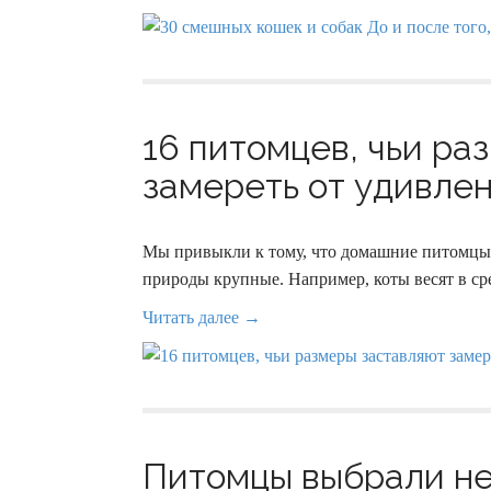
16 питомцев, чьи ра
замереть от удивлен
Мы привыкли к тому, что домашние питомцы в
природы крупные. Например, коты весят в сре
Читать далее →
Питомцы выбрали не