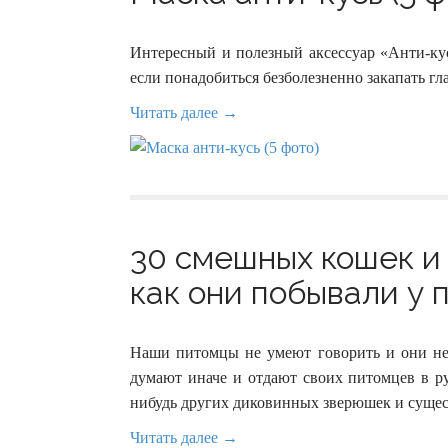
Интересный и полезный аксессуар «Анти-кус
если понадобиться безболезненно закапать гл
Читать далее →
30 смешных кошек и 
как они побывали у 
Наши питомцы не умеют говорить и они не 
думают иначе и отдают своих питомцев в ру
нибудь других диковинных зверюшек и сущест
Читать далее →