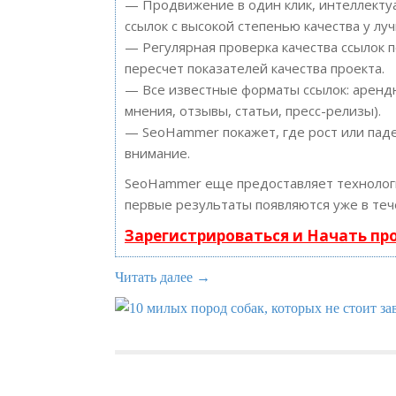
— Продвижение в один клик, интеллектуа
ссылок с высокой степенью качества у лу
— Регулярная проверка качества ссылок 
пересчет показателей качества проекта.
— Все известные форматы ссылок: арендн
мнения, отзывы, статьи, пресс-релизы).
— SeoHammer покажет, где рост или паде
внимание.
SeoHammer еще предоставляет техноло
первые результаты появляются уже в теч
Зарегистрироваться и Начать п
Читать далее →