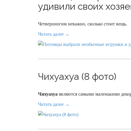
удивили своих хозяев
Четвероногим неважно, сколько стоит вещь.
Читать далее →
Чихуахуа (8 фото)
Чихуахуа
являются самыми маленькими декор
Читать далее →