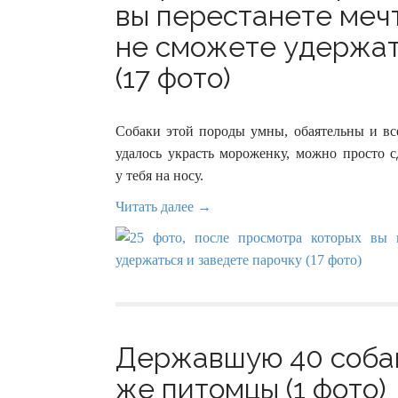
вы перестанете мечт
не сможете удержат
(17 фото)
Собаки этой породы умны, обаятельны и все
удалось украсть мороженку, можно просто с
у тебя на носу.
Читать далее →
Державшую 40 собак
же питомцы (1 фото)