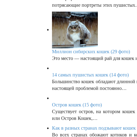
потрясающие портреты этих пушисты
Миллион сибирских кошек (29 фото)
Это место — настоящий рай для кошек 
14 самых пушистых кошек (14 фото)
Большинство кошек обладают длинной ш
настоящей проблемой постоянно…
Остров кошек (15 фото)
Существует остров, на котором кошек
или Остров Кошек,…
Как в разных странах подзывают кошек 
Во всех странах обожают котиков и к