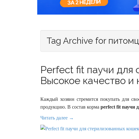
Tag Archive for питом
Perfect fit паучи дл
Высокое качество и н
Каждый хозяин стремится покупать для св
продукцию. В состав корма
perfect fit пауч
Читать далее →