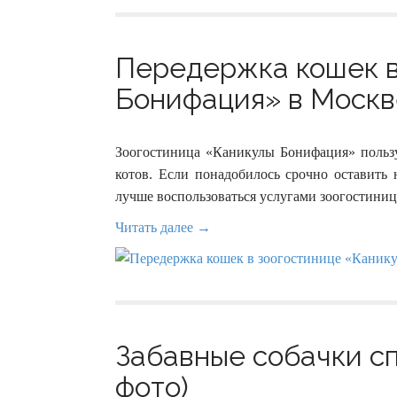
Передержка кошек в
Бонифация» в Москве
Зоогостиница «Каникулы Бонифация» пользу
котов. Если понадобилось срочно оставить 
лучше воспользоваться услугами зоогостиниц
Читать далее →
Забавные собачки сп
фото)