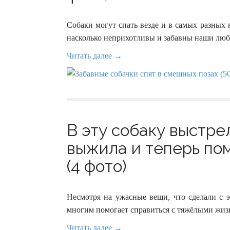
Собаки могут спать везде и в самых разных 
насколько неприхотливы и забавны наши лю
Читать далее →
В эту собаку выстрел
выжила и теперь по
(4 фото)
Несмотря на ужасные вещи, что сделали с э
многим помогает справиться с тяжёлыми жи
Читать далее →