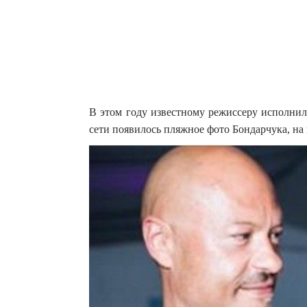
В этом году известному режиссеру исполнилос
сети появилось пляжное фото Бондарчука, на