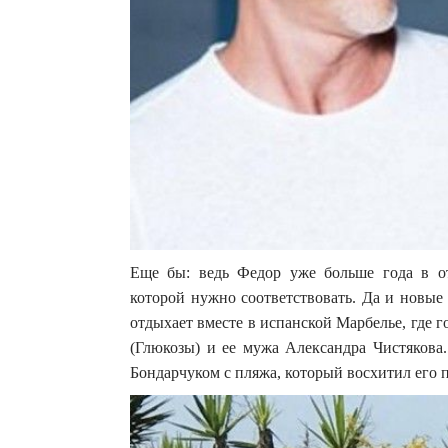
Еще бы: ведь Федор уже больше года в о
которой нужно соответствовать. Да и новые 
отдыхает вместе в испанской Марбелье, где 
(Глюкозы) и ее мужа Александра Чистяков
Бондарчуком с пляжа, который восхитил его 