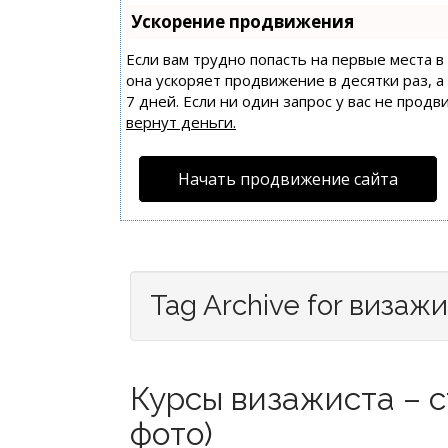
Ускорение продвижения
Если вам трудно попасть на первые места 
она ускоряет продвижение в десятки раз, 
7 дней. Если ни один запрос у вас не продв
вернут деньги.
Начать продвижение сайта
Tag Archive for визаж
Курсы визажиста – ст
фото)