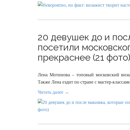
20 девушек до и пос
посетили московско
прекраснее (21 фото
Лена Мотинова – топовый московский визаж
Также Лена ездит по стране с мастер-класса
Читать далее →