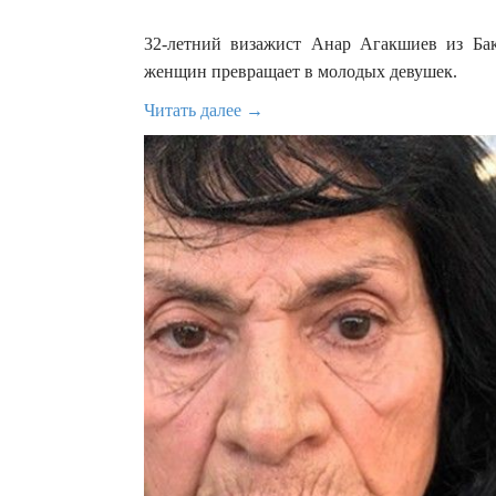
32-летний визажист Анар Агакшиев из Бак
женщин превращает в молодых девушек.
Читать далее →