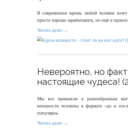
В современное время, любой человек хочет
просто хорошо зарабатывать, но ещё и принос
Читать далее →
Невероятно, но факт
настоящие чудеса! (2
Мы все привыкли к разнообразным мате
внешности человека в формате «до и посл
популярна.
Читать далее →