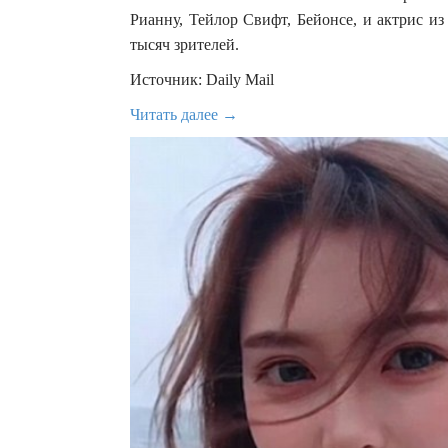
Рианну, Тейлор Свифт, Бейонсе, и актрис из
тысяч зрителей.
Источник: Daily Mail
Читать далее →