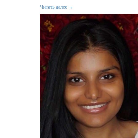
Читать далее →