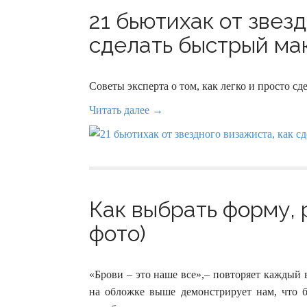
21 бьютихак от звез
сделать быстрый мак
Советы эксперта о том, как легко и просто с
Читать далее →
Как выбрать форму, 
фото)
«Брови – это наше все»,– повторяет каждый
на обложке выше демонстрирует нам, что 