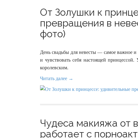
От Золушки к принц
превращения в неве
фото)
День свадьбы для невесты — самое важное и
и чувствовать себя настоящей принцессой. 
королевским.
Читать далее →
Чудеса макияжа от в
работает с порноакт