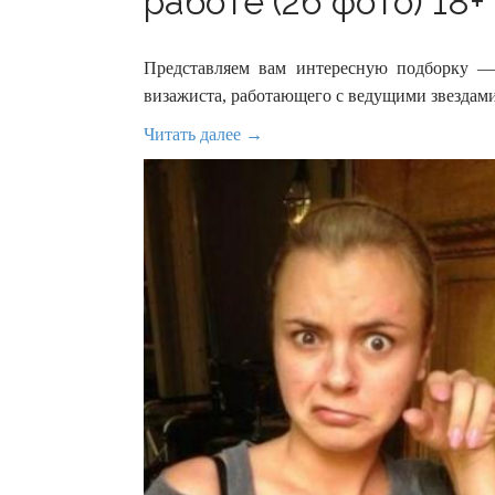
работе (26 фото) 18+
Представляем вам интересную подборку —
визажиста, работающего с ведущими звездам
Читать далее →