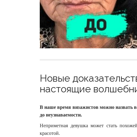
Новые доказательств
настоящие волшебник
В наше время визажистов можно назвать в
до неузнаваемости.
Неприметная девушка может стать похожей 
красотой.