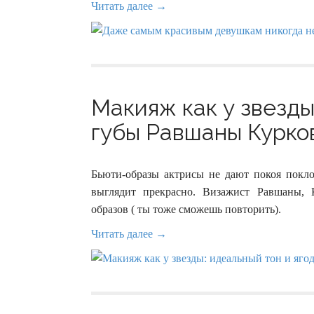
Читать далее →
Макияж как у звезды
губы Равшаны Курков
Бьюти-образы актрисы не дают покоя покл
выглядит прекрасно. Визажист Равшаны, 
образов ( ты тоже сможешь повторить).
Читать далее →