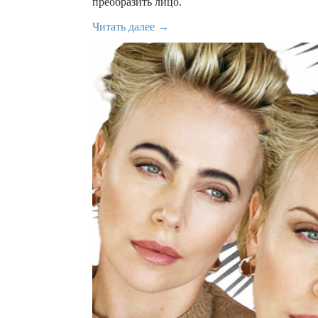
преобразить лицо.
Читать далее →