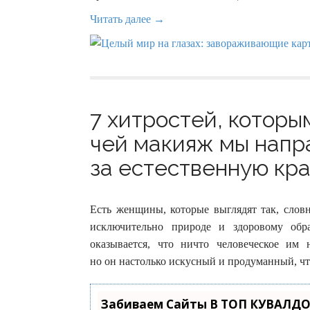
Читать далее →
7 хитростей, котор
чей макияж мы напр
за естественную кра
Есть женщины, которые выглядят так, словн
исключительно природе и здоровому обр
оказывается, что ничто человеческое им
но он настолько искусный и продуманный, чт
Забиваем Сайты В ТОП КУВАЛДО