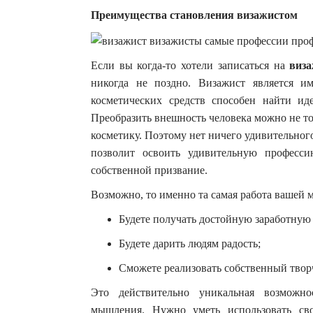
Преимущества становления визажистом
Если вы когда-то хотели записаться на
виза
никогда не поздно. Визажист является 
косметических средств способен найти иде
Преобразить внешность человека можно не т
косметику. Поэтому нет ничего удивительног
позволит освоить удивительную професси
собственной призвание.
Возможно, то именно та самая работа вашей м
Будете получать достойную заработную 
Будете дарить людям радость;
Сможете реализовать собственный твор
Это действительно уникальная возможн
мышления. Нужно уметь использовать св