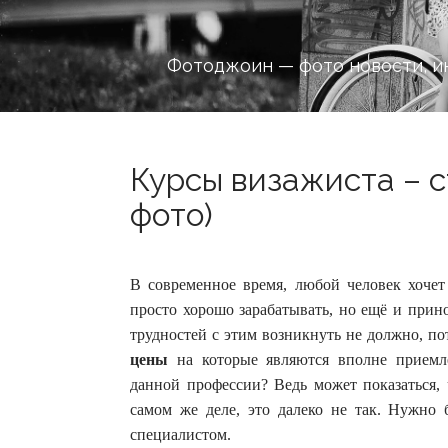
Фотоджоин — фото новости, и
Курсы визажиста – ст
фото)
В современное время, любой человек хочет
просто хорошо зарабатывать, но ещё и прино
трудностей с этим возникнуть не должно, п
цены
на которые являются вполне приемл
данной профессии? Ведь может показаться, 
самом же деле, это далеко не так. Нужно 
специалистом.