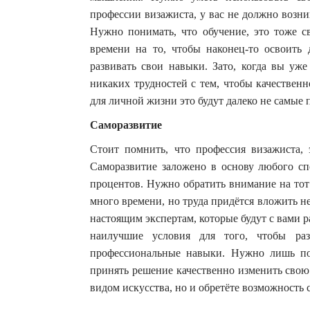
профессии визажиста, у вас не должно возни
Нужно понимать, что обучение, это тоже с
времени на то, чтобы наконец-то освоить
развивать свои навыки. Зато, когда вы уже
никаких трудностей с тем, чтобы качествен
для личной жизни это будут далеко не самые 
Саморазвитие
Стоит помнить, что профессия визажиста, 
Саморазвитие заложено в основу любого спе
процентов. Нужно обратить внимание на тот
много времени, но труда придётся вложить н
настоящим экспертам, которые будут с вами р
наилучшие условия для того, чтобы раз
профессиональные навыки. Нужно лишь по
принять решение качественно изменить свою
видом искусства, но и обретёте возможность 