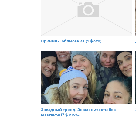
Причины облысения (1 фото)
Звездный тренд. Знаменитости без
макияжа (7 фото)...