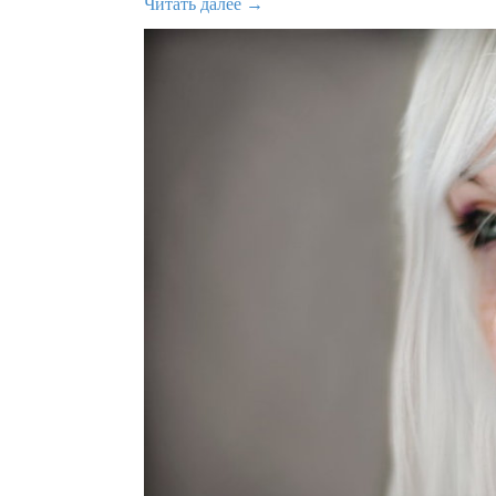
Читать далее →