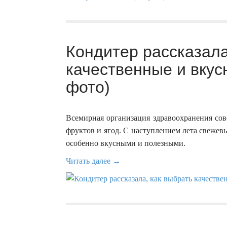
Кондитер рассказала
качественные и вкус
фото)
Всемирная организация здравоохранения сов
фруктов и ягод. С наступлением лета свежев
особенно вкусными и полезными.
Читать далее →