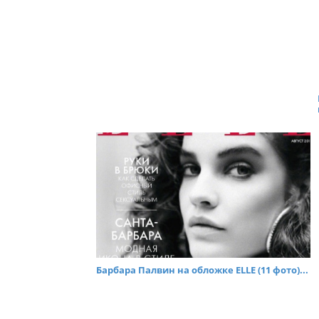
Барбара Палвин на обложке ELLE (11 фото)...