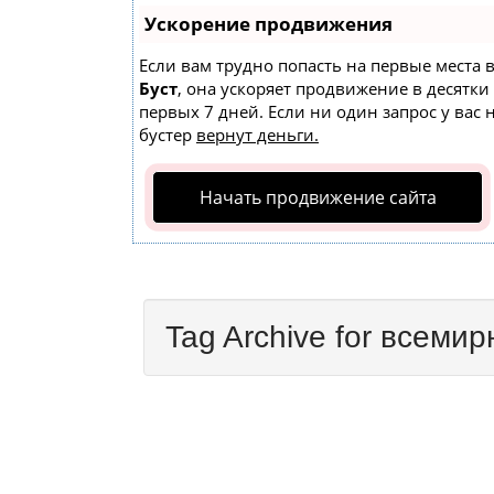
Ускорение продвижения
Если вам трудно попасть на первые места 
Буст
, она ускоряет продвижение в десятки
первых 7 дней. Если ни один запрос у вас 
бустер
вернут деньги.
Начать продвижение сайта
Tag Archive for всеми