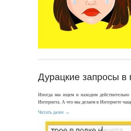
Дурацкие запросы в 
Иногда мы ищем и находим действительно
Интернета. А что мы делаем в Интернете ча
Читать далее →