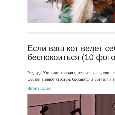
Если ваш кот ведет се
беспокоиться (10 фото
Редьярд Киплинг говорил, что кошки гуляют с
Собаки виляют хвостом, бросаются в объятия и в
Читать далее →