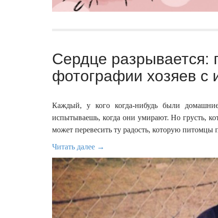
Сердце разрывается: 
фотографии хозяев с 
Каждый, у кого когда-нибудь были домашние
испытываешь, когда они умирают. Но грусть, ко
может перевесить ту радость, которую питомцы 
Читать далее →