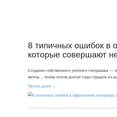
8 типичных ошибок в 
которые совершают не
Создание собственного уютного гнездышка — п
мечты… чтобы потом долгие годы страдать из-за
Читать далее →