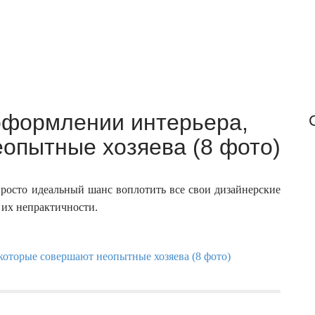
r
:
оформлении интерьера,
опытные хозяева (8 фото)
росто идеальный шанс воплотить все свои дизайнерские
 их непрактичности.