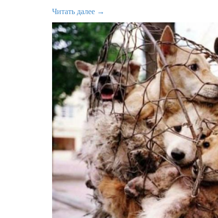
Читать далее →