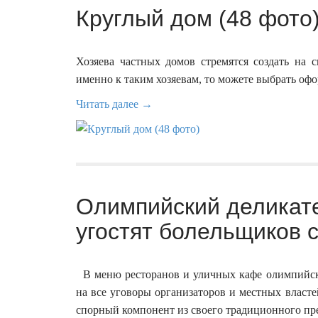
Круглый дом (48 фото
Хозяева частных домов стремятся создать на 
именно к таким хозяевам, то можете выбрать офо
Читать далее →
Олимпийский деликате
угостят болельщиков с
В меню ресторанов и уличных кафе олимпийско
на все уговоры организаторов и местных власте
спорный компонент из своего традиционного п