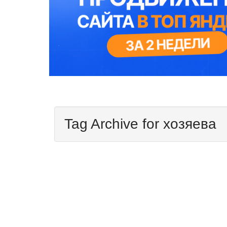
Tag Archive for хозяева