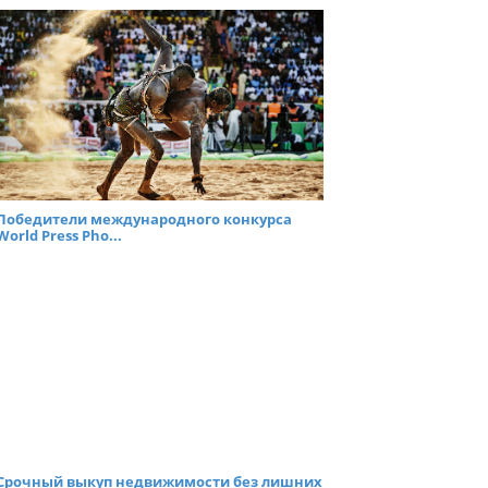
Победители международного конкурса
World Press Pho...
Срочный выкуп недвижимости без лишних