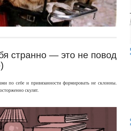
бя странно — это не повод
)
ами по себе и привязанности формировать не склонны.
осторженно скулят.