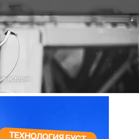
ые истории