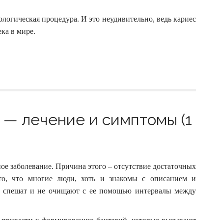
логическая процедура. И это неудивительно, ведь кариес
ка в мире.
— лечение и симптомы (1
ое заболевание. Причина этого – отсутствие достаточных
то, что многие люди, хоть и знакомы с описанием и
не спешат и не очищают с ее помощью интервалы между