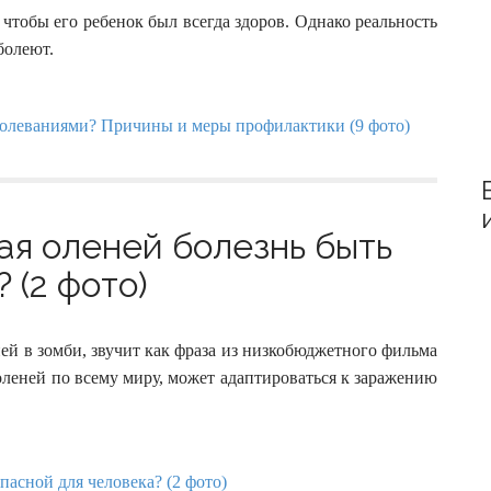
чтобы его ребенок был всегда здоров. Однако реальность
болеют.
я оленей болезнь быть
 (2 фото)
ей в зомби, звучит как фраза из низкобюджетного фильма
оленей по всему миру, может адаптироваться к заражению