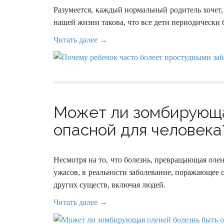
Разумеется, каждый нормальный родитель хочет, 
нашей жизни такова, что все дети периодически 
Читать далее →
Может ли зомбирующа
опасной для человека?
Несмотря на то, что болезнь, превращающая олен
ужасов, в реальности заболевание, поражающее 
других существ, включая людей.
Читать далее →