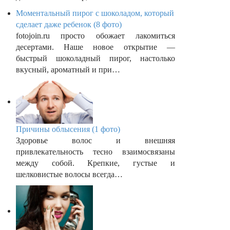
Моментальный пирог с шоколадом, который
сделает даже ребенок (8 фото)
fotojoin.ru просто обожает лакомиться
десертами. Наше новое открытие —
быстрый шоколадный пирог, настолько
вкусный, ароматный и при…
Причины облысения (1 фото)
Здоровье волос и внешняя
привлекательность тесно взаимосвязаны
между собой. Крепкие, густые и
шелковистые волосы всегда…