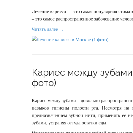
Лечение кариеса — это самая популярная стомато
– это самое распространенное заболевание челове
Читать далее →
Кариес между зубами 
фото)
Кариес между зубами – довольно распространенн
навыков гигиены полости рта. Несмотря на 
предназначением зубной нити, применять ее 
зубами, устраняя оттуда остатки еды.