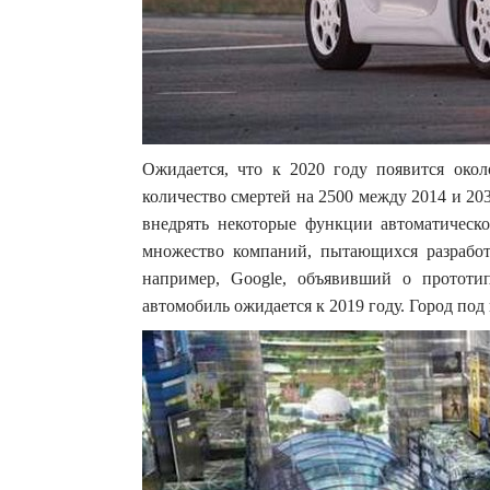
Ожидается, что к 2020 году появится око
количество смертей на 2500 между 2014 и 2
внедрять некоторые функции автоматическ
множество компаний, пытающихся разработ
например, Google, объявивший о прототи
автомобиль ожидается к 2019 году. Город под