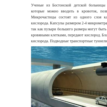
Ученые из Бостонской детской больницы 
которые можно вводить в кровоток, поз
Микрочастицы состоят из одного слоя к
кислорода. Капсулы размером 2-4 микрометра
так как пузыри большего размера могут быть
кровяными клетками, передают кислород. Бла
кислорода. Подводные транспортные туннел