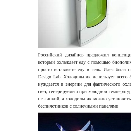
Российский дизайнер предложил концепцию
который охлаждает еду с помощью биополиме
просто вставляете еду в гель. Идея была 
Design Lab. Холодильник использует всего 
нуждается в энергии для фактического охл
свет, генерируемый при холодной температур
не липкий, а холодильник можно установить
беспилотников с солнечными панелями