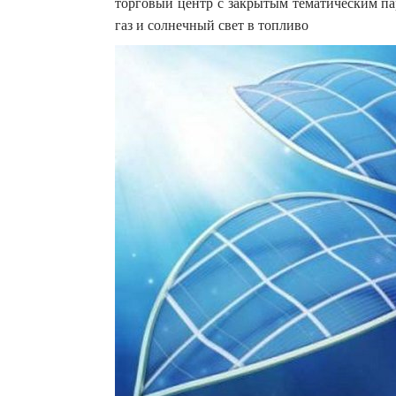
торговый центр с закрытым тематическим па
газ и солнечный свет в топливо