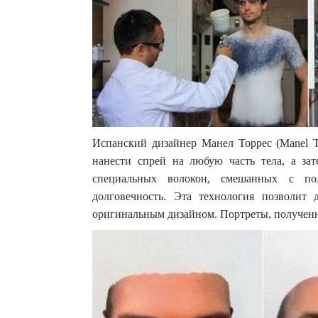
Испанский дизайнер Манел Торрес (Manel T
нанести спрей на любую часть тела, а зат
специальных волокон, смешанных с по
долговечность. Эта технология позволит
оригинальным дизайном. Портреты, получен