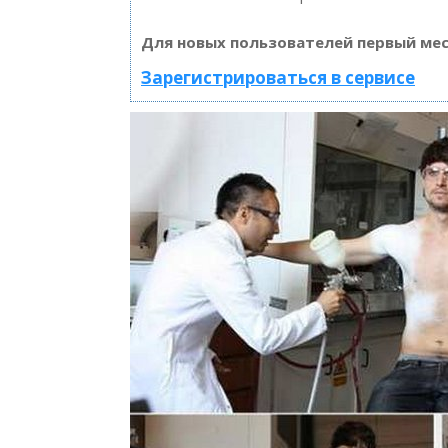
Для новых пользователей первый мес
Зарегистрироваться в сервисе