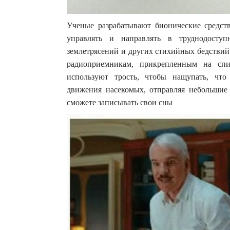
Ученые разрабатывают бионические средст
управлять и направлять в труднодосту
землетрясений и других стихийных бедствий
радиоприемникам, прикрепленным на спи
используют трость, чтобы нащупать, что
движения насекомых, отправляя небольшие
сможете записывать свои сны