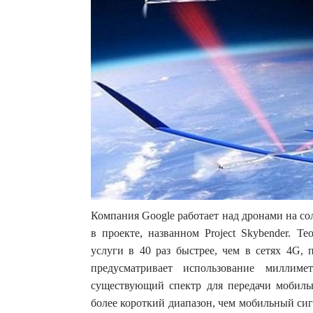
Компания Google работает над дронами на с
в проекте, названном Project Skybender. Т
услуги в 40 раз быстрее, чем в сетях 4G, 
предусматривает использование миллиме
существующий спектр для передачи мобиль
более короткий диапазон, чем мобильный сиг