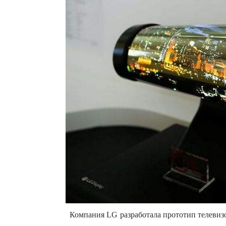
Компания LG разработала прототип телевизо