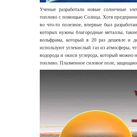
Ученые разработали новые солнечные эле
топливо с помощью Солнца. Хотя предприним
во что-то полезное, впервые был разработа
которых нужны благородные металлы, такие 
вольфрама, который в 20 раз дешевле и д
используют углекислый газ из атмосферы, чт
водорода и окиси углерода, который можно 
топливо. Плазменное силовое поле, защищаю