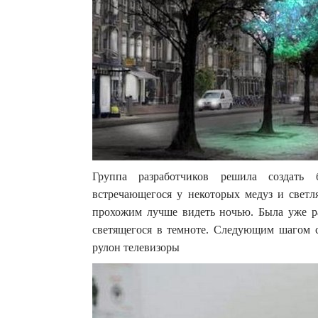
Группа разработчиков решила создать
встречающегося у некоторых медуз и светл
прохожим лучше видеть ночью. Была уже ра
светящегося в темноте. Следующим шагом 
рулон телевизоры