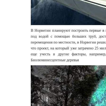
В Норвегии планируют построить первые в 
под водой с помощью больших труб, дост
перемещения по местности, в Норвегии реши
что проект, на который уже затрачено 25 мил
еще учесть и другие факторы, например
Биолюминесцентные деревья