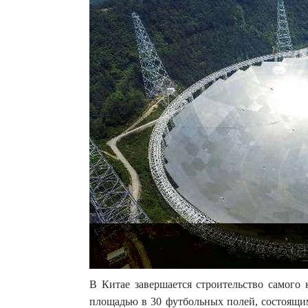
В Китае завершается строительство самого
площадью в 30 футбольных полей, состоящим