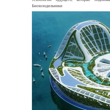
Биохолодильники