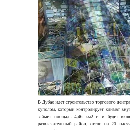
В Дубае идет строительство торгового центр
куполом, который контролирует климат вну
займет площадь 4,46 км2 и и будет вклю
развлекательный район, отели на 20 тыс