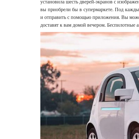
установила шесть дверей-экранов с изображе
вы приобрели бы в супермаркете. Под кажды
и отправить с помощью приложения. Вы можете
доставят к вам домой вечером. Беспилотные 