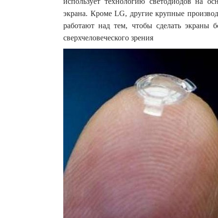
использует технологию светодиодов на о
экрана. Кроме LG, другие крупные производи
работают над тем, чтобы сделать экраны 
сверхчеловеческого зрения