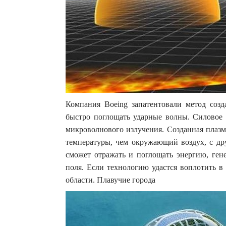
Компания Boeing запатентовали метод созд
быстро поглощать ударные волны. Силовое 
микроволнового излучения. Созданная плазм
температуры, чем окружающий воздух, с дру
сможет отражать и поглощать энергию, ген
поля. Если технологию удастся воплотить в
области. Плавучие города