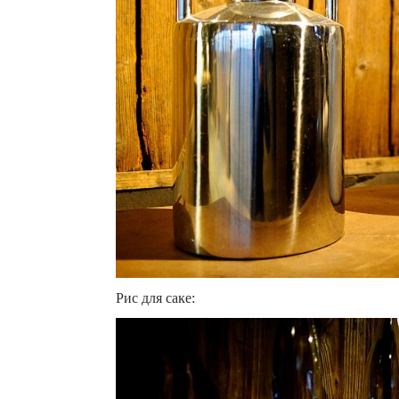
Рис для саке: