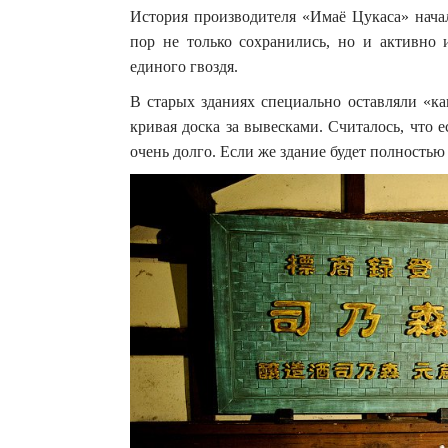
История производителя «Имаё Цукаса» начал
пор не только сохранились, но и активно 
единого гвоздя.
В старых зданиях специально оставляли «ка
кривая доска за вывесками. Считалось, что е
очень долго. Если же здание будет полностью