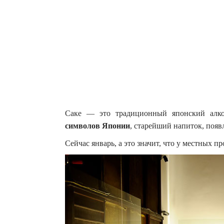
Саке — это традиционный японский алко
символов Японии
, старейший напиток, появл
Сейчас январь, а это значит, что у местных п