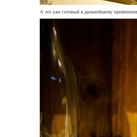
А это уже готовый к дальнейшему применен