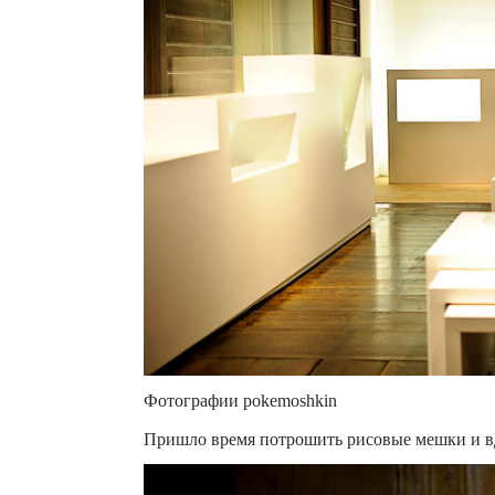
Фотографии pokemoshkin
Пришло время потрошить рисовые мешки и вд