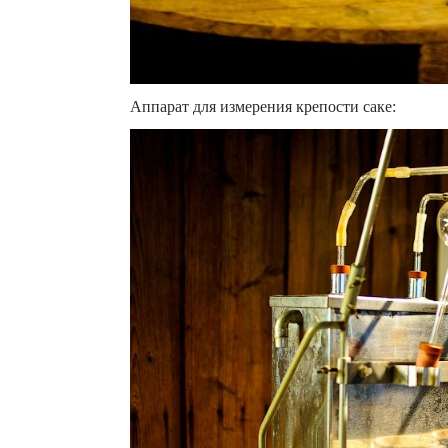
Аппарат для измерения крепости саке: