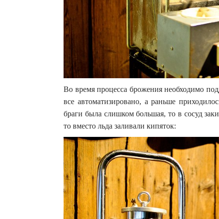
Во время процесса брожения необходимо под
все автоматизировано, а раньше приходило
браги была слишком большая, то в сосуд зак
то вместо льда заливали кипяток: