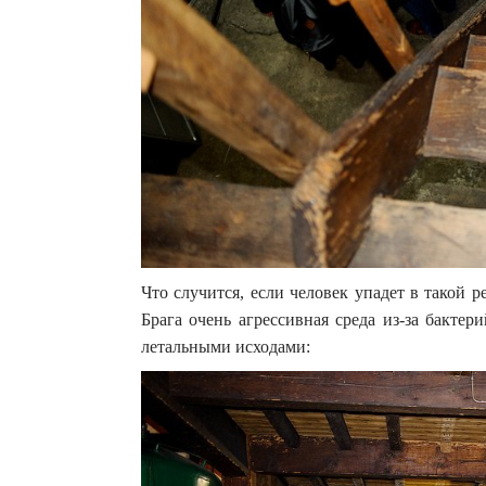
Что случится, если человек упадет в такой р
Брага очень агрессивная среда из-за бакте
летальными исходами: