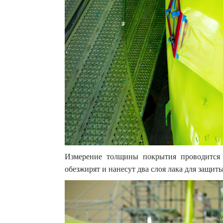
Измерение толщины покрытия проводится 
обезжирят и нанесут два слоя лака для защиты