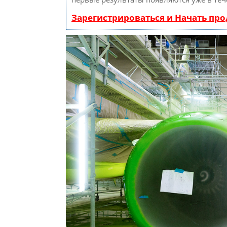
Зарегистрироваться и Начать пр