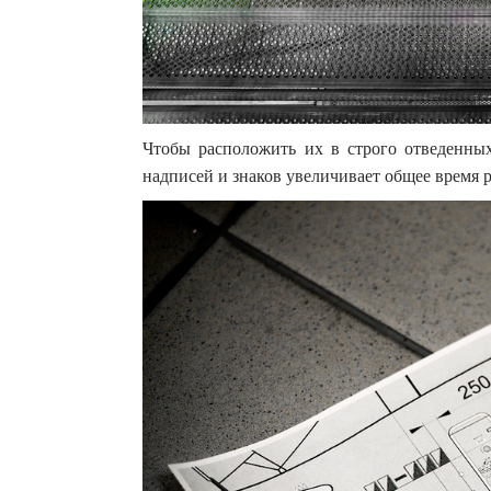
Чтобы расположить их в строго отведенных
надписей и знаков увеличивает общее время р