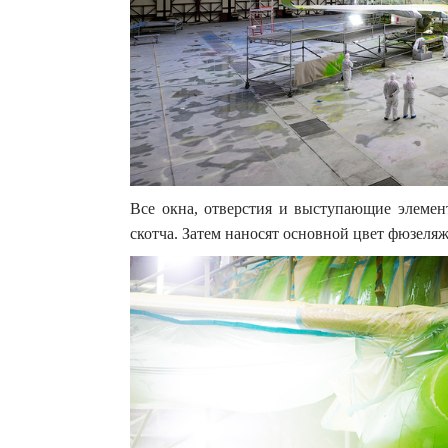
Все окна, отверстия и выступающие элеме
скотча. Затем наносят основной цвет фюзеляж