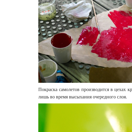
Покраска самолетов производится в цехах к
лишь во время высыхания очередного слоя.