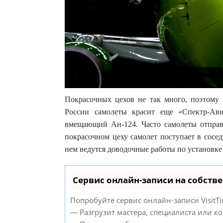
Покрасочных цехов не так много, поэтому 
России самолеты красит еще «Спектр-Ав
вмещающий Ан-124. Часто самолеты отправ
покрасочном цеху самолет поступает в сос
нем ведутся доводочные работы по установке
Сервис онлайн-записи на собств
Попробуйте сервис онлайн-записи VisitTi
— Разгрузит мастера, специалиста или к