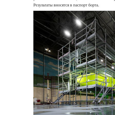
Результаты вносятся в паспорт борта.