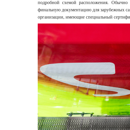
подробной схемой расположения. Обычно 
финальную документацию для зарубежных сам
организации, имеющие специальный сертиф