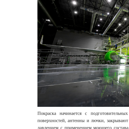
Покраска начинается с подготовительны
поверхностей, антенны и лючки, закрывают
давлением с применением моющего состава