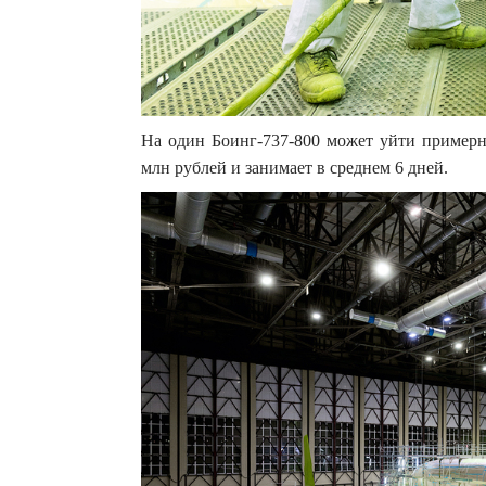
На один Боинг-737-800 может уйти примерно
млн рублей и занимает в среднем 6 дней.