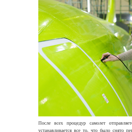
После всех процедур самолет отправляе
устанавливается все то, что было снято пе