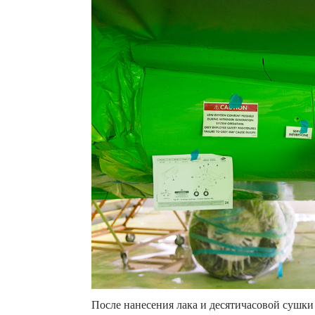
После нанесения лака и десятичасовой сушки