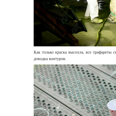
Как только краска высохла, все трафареты 
доводка контуров.