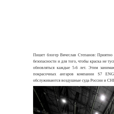
Пишет блогер Вячеслав Степанов: Приятно 
безопасности и для того, чтобы краска не т
обновляться каждые 5-6 лет.
Этим занимаю
покрасочных ангаров компании S7 ENG
обслуживаются воздушные суда России и СНГ