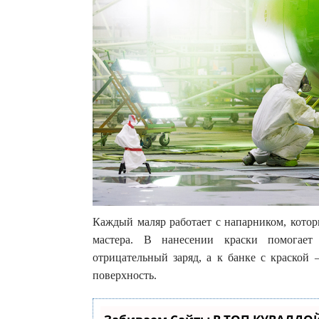
Каждый маляр работает с напарником, кото
мастера. В нанесении краски помогает
отрицательный заряд, а к банке с краской 
поверхность.