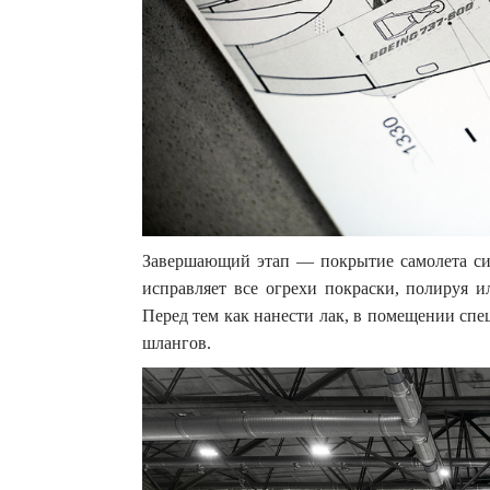
Завершающий этап — покрытие самолета с
исправляет все огрехи покраски, полируя и
Перед тем как нанести лак, в помещении сп
шлангов.