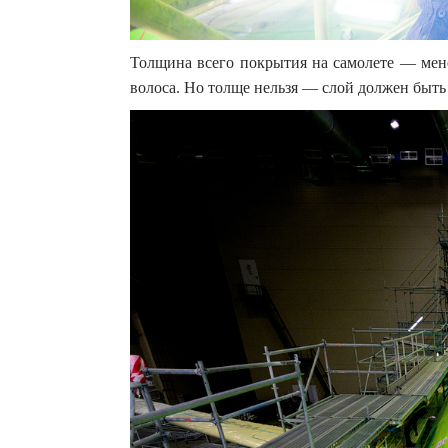
Толщина всего покрытия на самолете — менее
волоса. Но толще нельзя — слой должен быть 