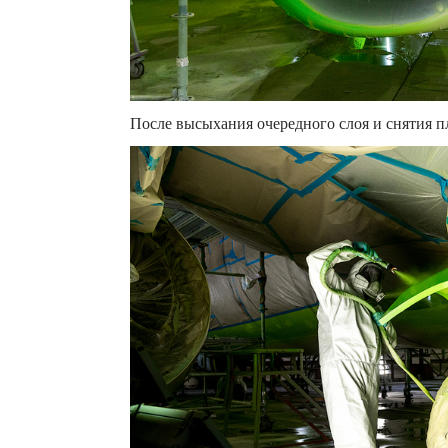
После высыхания очередного слоя и снятия п