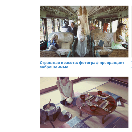
Страшная красота: фотограф превращает
заброшенные ...