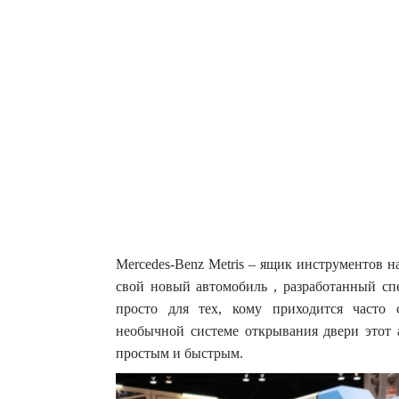
Mercedes-Benz Мetris – ящик инструментов 
свой новый автомобиль , разработанный сп
просто для тех, кому приходится часто с
необычной системе открывания двери этот а
простым и быстрым.