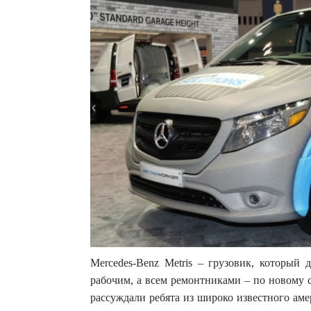
Mercedes-Benz Мetris – грузовик, который 
рабочим, а всем ремонтниками – по новому
рассуждали ребята из широко известного аме