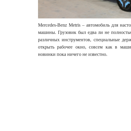
Mercedes-Benz Мetris – автомобиль для наст
машины. Грузовик был едва ли не полность
различных инструментов, специальные держ
открыть рабочее окно, совсем как в маш
новинки пока ничего не известно.