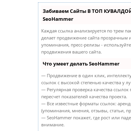
Забиваем Сайты В ТОП КУВАЛДОЙ
SeoHammer
Каждая ссылка анализируется по трем па
делает продвижение сайта прозрачным и
упоминания, пресс-релизы - используйт
продвижения вашего сайта.
Что умеет делать SeoHammer
— Продвижение в один клик, интеллект
ссылок с высокой степенью качества у л
— Регулярная проверка качества ссылок
пересчет показателей качества проекта.
— Все известные форматы ссылок: аренд
(упоминания, мнения, отзывы, статьи, пр
— SeoHammer покажет, где рост или паде
внимание.