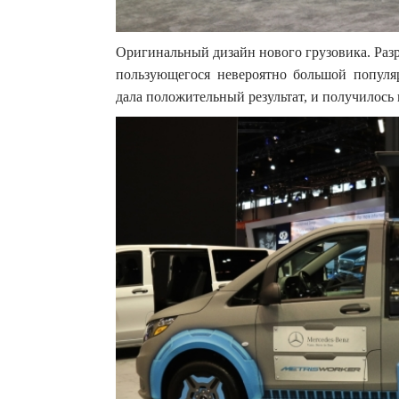
Оригинальный дизайн нового грузовика. Разра
пользующегося невероятно большой популя
дала положительный результат, и получилось 