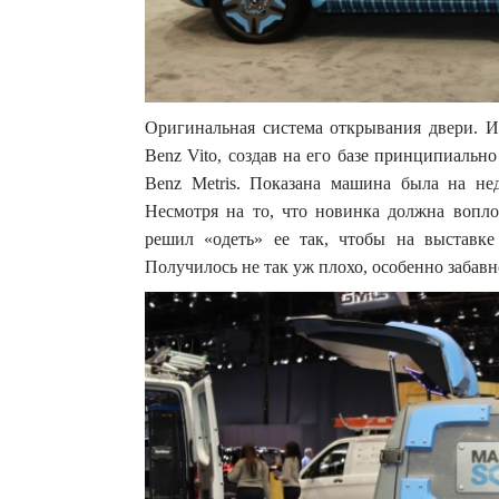
Оригинальная система открывания двери. И
Benz Vito, создав на его базе принципиальн
Benz Мetris. Показана машина была на не
Несмотря на то, что новинка должна вопло
решил «одеть» ее так, чтобы на выставк
Получилось не так уж плохо, особенно забавн