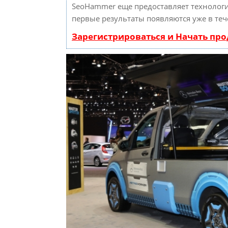
SeoHammer еще предоставляет техноло
первые результаты появляются уже в теч
Зарегистрироваться и Начать пр