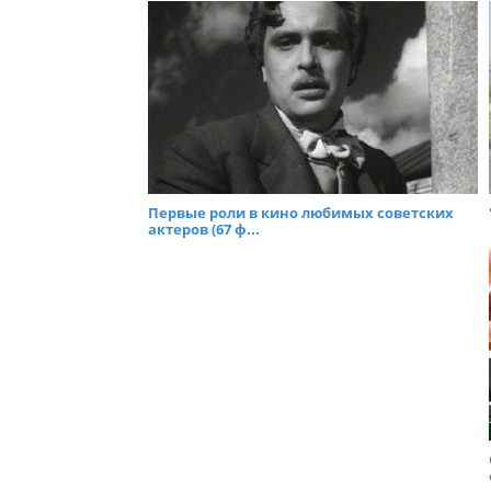
Первые роли в кино любимых советских
актеров (67 ф...