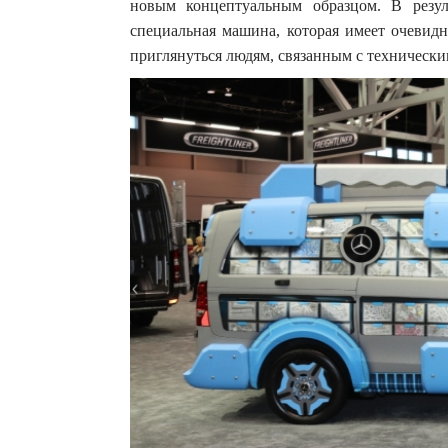
новым концептуальным образцом. В резул
специальная машина, которая имеет очевидн
приглянуться людям, связанным с технически