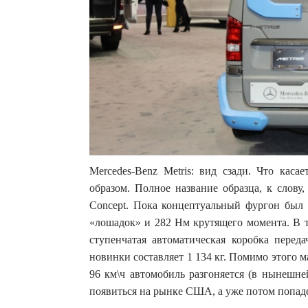
Mercedes-Benz Мetris: вид сзади. Что каса
образом. Полное название образца, к слову, 
Concept. Пока концептуальный фургон был
«лошадок» и 282 Нм крутящего момента. В т
ступенчатая автоматическая коробка перед
новинки составляет 1 134 кг. Помимо этого м
96 км\ч автомобиль разгоняется (в нынешне
появиться на рынке США, а уже потом попаде