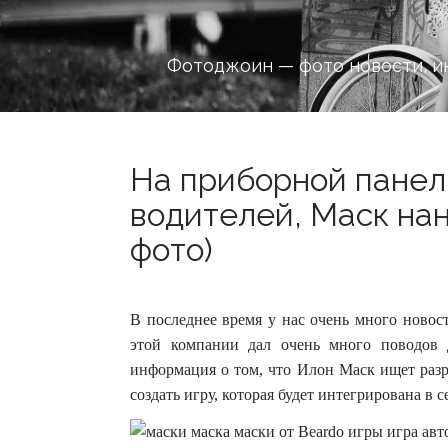
Фотоджоин — фото новости, и
На приборной панели
водителей, Маск нан
фото)
В последнее время у нас очень много новост
этой компании дал очень много поводов
информация о том, что Илон Маск ищет разр
создать игру, которая будет интегрирована в 