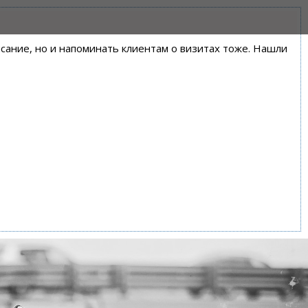
писание, но и напоминать клиентам о визитах тоже. Нашли