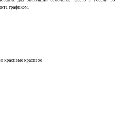
екта трафиком.