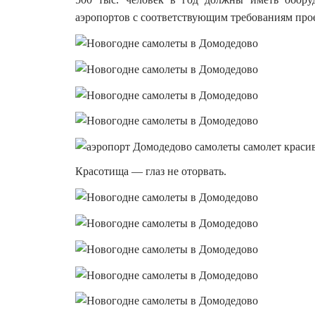
аэропортов с соответствующим требованиям про
Красотища — глаз не оторвать.