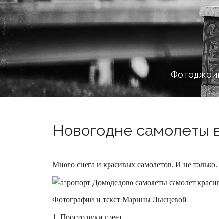
Фотоджоин
Новогодне самолеты в
Много снега и красивых самолетов. И не только.
Фотографии и текст Марины Лысцевой
1. Просто руки греет.